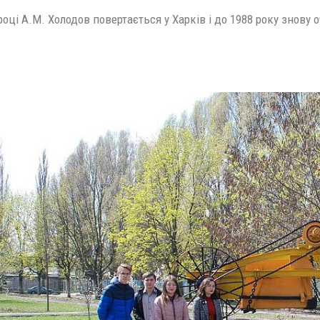
році А.М. Холодов повертається у Харків і до 1988 року знову