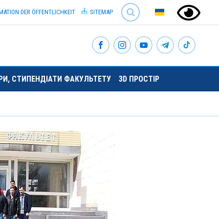
SEARCH
MATION DER ÖFFENTLICHKEIT
SITEMAP
ОРИ, СТИПЕНДІАТИ ФАКУЛЬТЕТУ
3D ПРОСТІР