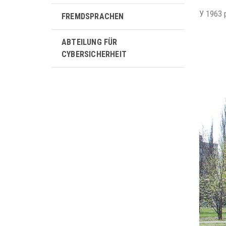
У 1963 
FREMDSPRACHEN
ABTEILUNG FÜR
CYBERSICHERHEIT