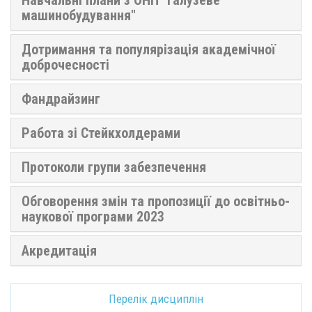
машинобудування"
Дотримання та популярізація академічної
доброчесності
Фандрайзинг
Работа зі Стейкхолдерами
Протоколи групи забезпечення
Обговорення змін та пропозиції до освітньо-
наукової програми 2023
Акредитація
Перелік дисциплін