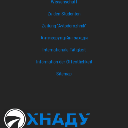
Wissenschaft
Zu den Studenten
Zeitung "Avtodorozhnik"
Антикорупційні заходи
Internationale Tätigkeit
Information der Öffentlichkeit
Sitemap