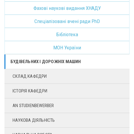
Фахові наукові видання ХНАДУ
Спеціалізовані вчені ради PhD
Бібліотека
МОН України
БУДІВЕЛЬНИХ І ДОРОЖНІХ МАШИН
СКЛАД КАФЕДРИ
ІСТОРІЯ КАФЕДРИ
AN STUDIENBEWERBER
НАУКОВА ДІЯЛЬНІСТЬ