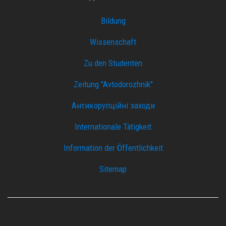
Bildung
Wissenschaft
Zu den Studenten
Zeitung "Avtodorozhnik"
Антикорупційні заходи
Internationale Tätigkeit
Information der Öffentlichkeit
Sitemap