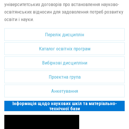
університетських договорів про встановлення науково-
освітянських відносин для задоволення потреб розвитку
освіти і науки.
Перелік дисциплін
Каталог освітніх програм
Вибіркові дисципліни
Проектна група
Анкетування
Інформація щодо наукових шкіл та матеріально-
технічної бази