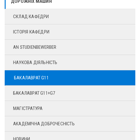
ДОРОЖНІХ МАШИН
СКЛАД КАФЕДРИ
ІСТОРІЯ КАФЕДРИ
AN STUDIENBEWERBER
НАУКОВА ДІЯЛЬНІСТЬ
БАКАЛАВРАТ G11
БАКАЛАВРАТ G11+G7
МАГІСТРАТУРА
АКАДЕМІЧНА ДОБРОЧЕСНІСТЬ
НОВИНИ