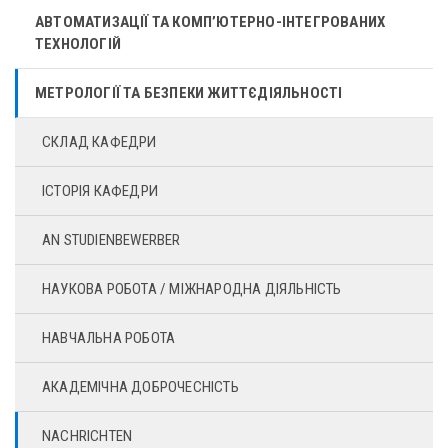
АВТОМАТИЗАЦІЇ ТА КОМП’ЮТЕРНО-ІНТЕГРОВАНИХ
ТЕХНОЛОГІЙ
МЕТРОЛОГІЇ ТА БЕЗПЕКИ ЖИТТЄДІЯЛЬНОСТІ
СКЛАД КАФЕДРИ
ІСТОРІЯ КАФЕДРИ
AN STUDIENBEWERBER
НАУКОВА РОБОТА / МІЖНАРОДНА ДІЯЛЬНІСТЬ
НАВЧАЛЬНА РОБОТА
АКАДЕМІЧНА ДОБРОЧЕСНІСТЬ
NACHRICHTEN