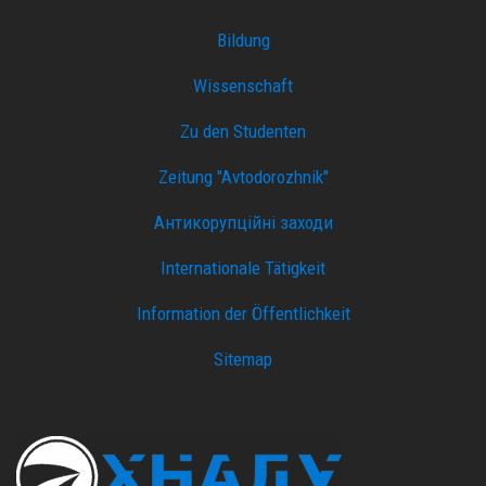
Bildung
Wissenschaft
Zu den Studenten
Zeitung "Avtodorozhnik"
Антикорупційні заходи
Internationale Tätigkeit
Information der Öffentlichkeit
Sitemap