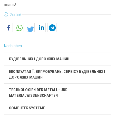
знань!
Zurück
Nach oben
БУДІВЕЛЬНИХ І ДОРОЖНІХ МАШИН
ЕКСПЛУАТАЦІЇ, ВИПРОБУВАНЬ, СЕРВІСУ БУДІВЕЛЬНИХ І
ДОРОЖНІХ МАШИН
TECHNOLOGIEN DER METALL- UND
MATERIALWISSENSCHAFTEN
COMPUTERSYSTEME