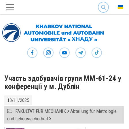
SEARCH
Участь здобувачів групи ММ-61-24 у
конференції у м. Дублін
13/11/2025
FAKULTÄT FÜR MECHANIK
Abteilung für Metrologie
und Lebenssicherheit