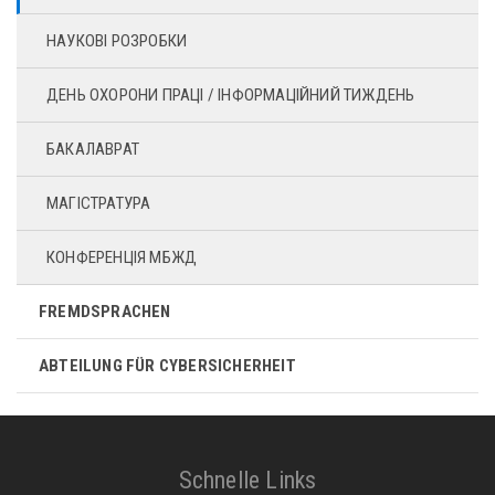
НАУКОВІ РОЗРОБКИ
ДЕНЬ ОХОРОНИ ПРАЦІ / ІНФОРМАЦІЙНИЙ ТИЖДЕНЬ
БАКАЛАВРАТ
МАГІСТРАТУРА
КОНФЕРЕНЦІЯ МБЖД
FREMDSPRACHEN
ABTEILUNG FÜR CYBERSICHERHEIT
Schnelle Links