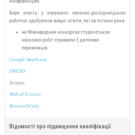
конференціях.
Бере участь у керуванні науково-дослідницькою
роботою здобувачів вищої освіти, які за останні роки:
на Міжнародних конкурсах студентських
наукових робіт отримали 3 дипломи
переможців.
Google Академія
ORCID
Scopus
Web of Science
ResearchGate
Відомості про підвищення кваліфікації