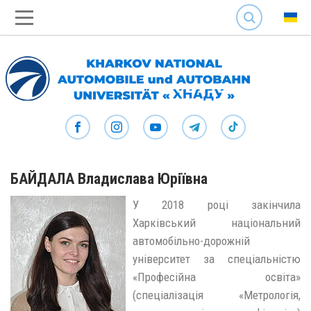
SEARCH
БАЙДАЛА Владислава Юріївна
У 2018 році закінчила
Харківський національний
автомобільно-дорожній
університет за спеціальністю
«Професійна освіта»
(спеціалізація «Метрологія,