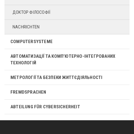
ДОКТОР ФІЛОСОФІЇ
NACHRICHTEN
COMPUTERSYSTEME
АВТОМАТИЗАЦІЇ ТА КОМП’ЮТЕРНО-ІНТЕГРОВАНИХ
ТЕХНОЛОГІЙ
МЕТРОЛОГІЇ ТА БЕЗПЕКИ ЖИТТЄДІЯЛЬНОСТІ
FREMDSPRACHEN
ABTEILUNG FÜR CYBERSICHERHEIT