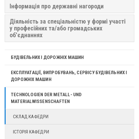
Інформація про державні нагороди
Діяльність за спеціальністю у формі участі
у професійних та/або громадських
об’єднаннях
БУДІВЕЛЬНИХ І ДОРОЖНІХ МАШИН
ЕКСПЛУАТАЦІЇ, ВИПРОБУВАНЬ, СЕРВІСУ БУДІВЕЛЬНИХ І
ДОРОЖНІХ МАШИН
TECHNOLOGIEN DER METALL- UND
MATERIALWISSENSCHAFTEN
СКЛАД КАФЕДРИ
ІСТОРІЯ КАФЕДРИ