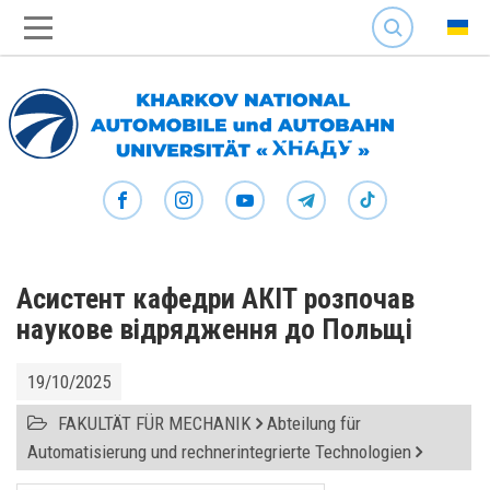
SEARCH
Асистент кафедри АКІТ розпочав
наукове відрядження до Польщі
19/10/2025
FAKULTÄT FÜR MECHANIK
Abteilung für
Automatisierung und rechnerintegrierte Technologien