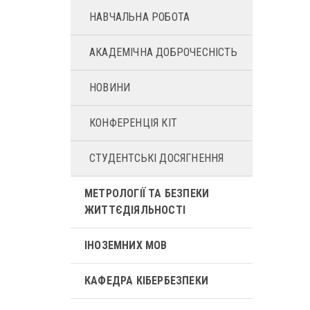
НАВЧАЛЬНА РОБОТА
АКАДЕМІЧНА ДОБРОЧЕСНІСТЬ
НОВИНИ
КОНФЕРЕНЦІЯ КІТ
СТУДЕНТСЬКІ ДОСЯГНЕННЯ
МЕТРОЛОГІЇ ТА БЕЗПЕКИ
ЖИТТЄДІЯЛЬНОСТІ
ІНОЗЕМНИХ МОВ
КАФЕДРА КІБЕРБЕЗПЕКИ