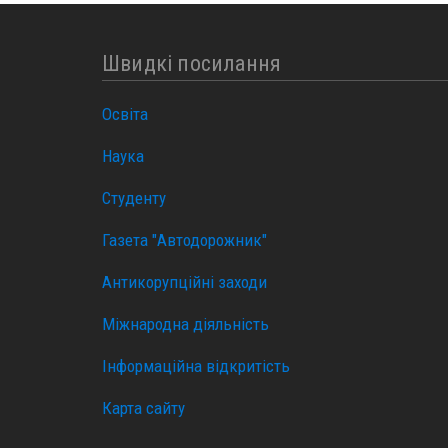
Швидкі посилання
Освіта
Наука
Студенту
Газета "Автодорожник"
Антикорупційні заходи
Міжнародна діяльність
Інформаційна відкритість
Карта сайту