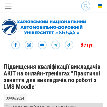
SEARCH
Вступ
Підвищення кваліфікації викладачів
АКІТ на онлайн-тренінгах "Практичні
заняття для викладачів по роботі з
LMS Moodle"
30/06/2024