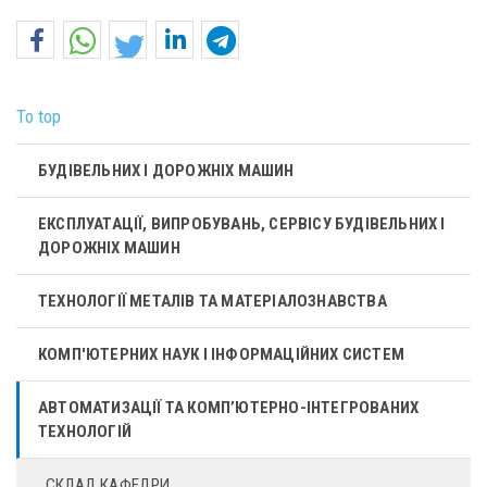
To top
БУДІВЕЛЬНИХ І ДОРОЖНІХ МАШИН
ЕКСПЛУАТАЦІЇ, ВИПРОБУВАНЬ, СЕРВІСУ БУДІВЕЛЬНИХ І
ДОРОЖНІХ МАШИН
ТЕХНОЛОГІЇ МЕТАЛІВ ТА МАТЕРІАЛОЗНАВСТВА
КОМП'ЮТЕРНИХ НАУК І ІНФОРМАЦІЙНИХ СИСТЕМ
АВТОМАТИЗАЦІЇ ТА КОМП’ЮТЕРНО-ІНТЕГРОВАНИХ
ТЕХНОЛОГІЙ
СКЛАД КАФЕДРИ