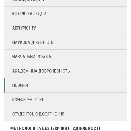
ІСТОРІЯ КАФЕДРИ
АБІТУРІЄНТУ
НАУКОВА ДІЯЛЬНІСТЬ
НАВЧАЛЬНА РОБОТА
АКАДЕМІЧНА ДОБРОЧЕСНІСТЬ
НОВИНИ
КОНФЕРЕНЦІЯ КІТ
СТУДЕНТСЬКІ ДОСЯГНЕННЯ
МЕТРОЛОГІЇ ТА БЕЗПЕКИ ЖИТТЄДІЯЛЬНОСТІ