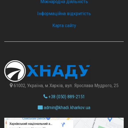
Міжнародна діяльність
Інформаційна відкритість
Карта сайту
61002, Україна, м.Харків, вул. Ярослава Мудрого, 25
+38 (050) 889-2151
admin@
khadi.kharkov.
ua