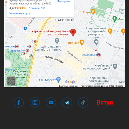
Вступ