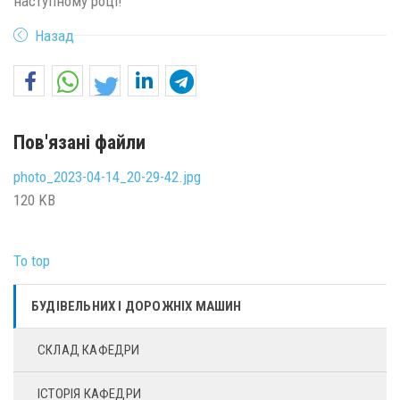
наступному році!
Назад
Пов'язані файли
photo_2023-04-14_20-29-42.jpg
120 KB
To top
БУДІВЕЛЬНИХ І ДОРОЖНІХ МАШИН
СКЛАД КАФЕДРИ
ІСТОРІЯ КАФЕДРИ