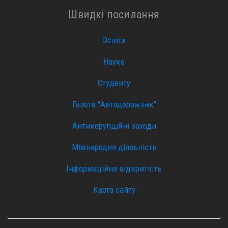
Швидкі посилання
Освіта
Наука
Студенту
Газета "Автодорожник"
Антикорупційні заходи
Міжнародна діяльність
Інформаційна відкритість
Карта сайту