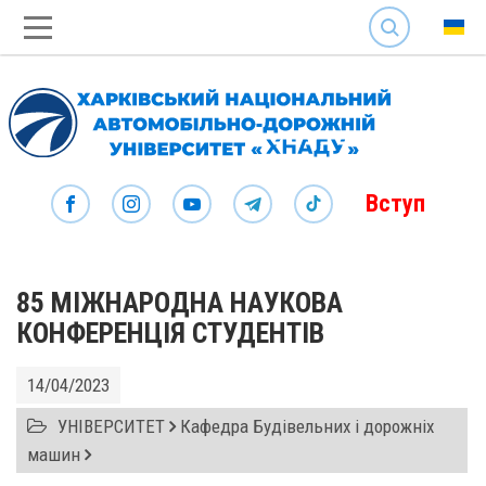
SEARCH
Вступ
85 МІЖНАРОДНА НАУКОВА
КОНФЕРЕНЦІЯ СТУДЕНТІВ
14/04/2023
УНІВЕРСИТЕТ
Кафедра Будівельних і дорожніх
машин