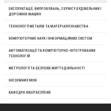
ЕКСПЛУАТАЦІЇ, ВИПРОБУВАНЬ, СЕРВІСУ БУДІВЕЛЬНИХ І
ДОРОЖНІХ МАШИН
ТЕХНОЛОГІЇ МЕТАЛІВ ТА МАТЕРІАЛОЗНАВСТВА
КОМП'ЮТЕРНИХ НАУК І ІНФОРМАЦІЙНИХ СИСТЕМ
АВТОМАТИЗАЦІЇ ТА КОМП’ЮТЕРНО-ІНТЕГРОВАНИХ
ТЕХНОЛОГІЙ
МЕТРОЛОГІЇ ТА БЕЗПЕКИ ЖИТТЄДІЯЛЬНОСТІ
ІНОЗЕМНИХ МОВ
КАФЕДРА КІБЕРБЕЗПЕКИ