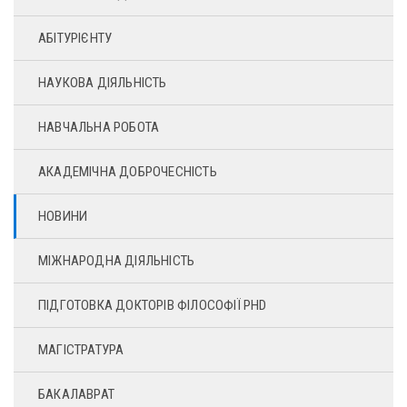
АБІТУРІЄНТУ
НАУКОВА ДІЯЛЬНІСТЬ
НАВЧАЛЬНА РОБОТА
АКАДЕМІЧНА ДОБРОЧЕСНІСТЬ
НОВИНИ
МІЖНАРОДНА ДІЯЛЬНІСТЬ
ПІДГОТОВКА ДОКТОРІВ ФІЛОСОФІЇ PHD
МАГІСТРАТУРА
БАКАЛАВРАТ