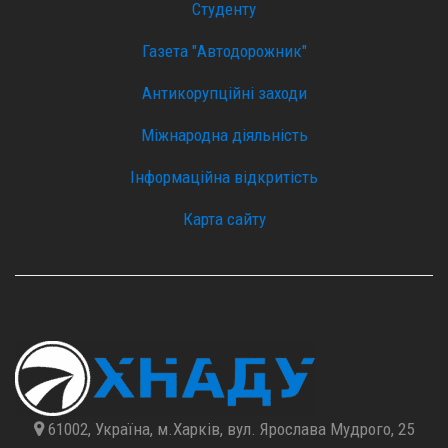
Студенту
Газета "Автодорожник"
Антикорупційні заходи
Міжнародна діяльність
Інформаційна відкритість
Карта сайту
61002, Україна, м.Харків, вул. Ярослава Мудрого, 25