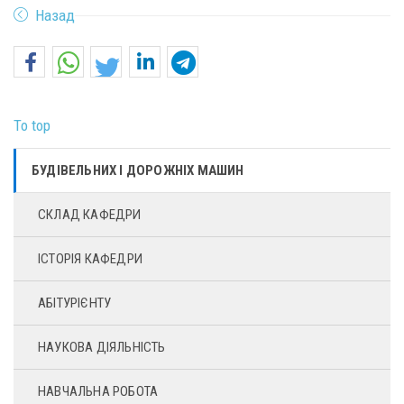
Назад
To top
БУДІВЕЛЬНИХ І ДОРОЖНІХ МАШИН
СКЛАД КАФЕДРИ
ІСТОРІЯ КАФЕДРИ
АБІТУРІЄНТУ
НАУКОВА ДІЯЛЬНІСТЬ
НАВЧАЛЬНА РОБОТА