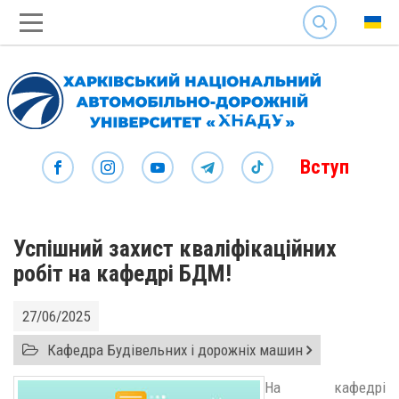
SEARCH
Вступ
Успішний захист кваліфікаційних
робіт на кафедрі БДМ!
27/06/2025
Кафедра Будівельних і дорожніх машин
На кафедрі