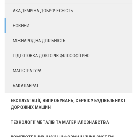
АКАДЕМІЧНА ДОБРОЧЕСНІСТЬ
НОВИНИ
МІЖНАРОДНА ДІЯЛЬНІСТЬ
ПІДГОТОВКА ДОКТОРІВ ФІЛОСОФІЇ PHD
МАГІСТРАТУРА
БАКАЛАВРАТ
ЕКСПЛУАТАЦІЇ, ВИПРОБУВАНЬ, СЕРВІСУ БУДІВЕЛЬНИХ І
ДОРОЖНІХ МАШИН
ТЕХНОЛОГІЇ МЕТАЛІВ ТА МАТЕРІАЛОЗНАВСТВА