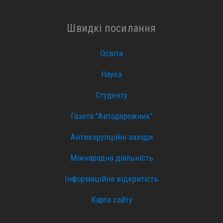
Швидкі посилання
Освіта
Наука
Студенту
Газета "Автодорожник"
Антикорупційні заходи
Міжнародна діяльність
Інформаційна відкритість
Карта сайту