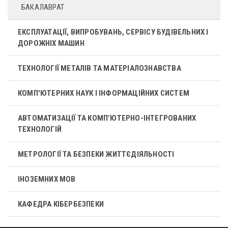
БАКАЛАВРАТ
ЕКСПЛУАТАЦІЇ, ВИПРОБУВАНЬ, СЕРВІСУ БУДІВЕЛЬНИХ І
ДОРОЖНІХ МАШИН
ТЕХНОЛОГІЇ МЕТАЛІВ ТА МАТЕРІАЛОЗНАВСТВА
КОМП'ЮТЕРНИХ НАУК І ІНФОРМАЦІЙНИХ СИСТЕМ
АВТОМАТИЗАЦІЇ ТА КОМП’ЮТЕРНО-ІНТЕГРОВАНИХ
ТЕХНОЛОГІЙ
МЕТРОЛОГІЇ ТА БЕЗПЕКИ ЖИТТЄДІЯЛЬНОСТІ
ІНОЗЕМНИХ МОВ
КАФЕДРА КІБЕРБЕЗПЕКИ