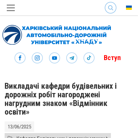
SEARCH
Вступ
Викладачі кафедри будівельних і
дорожніх робіт нагороджені
нагрудним знаком «Відмінник
освіти»
13/06/2025