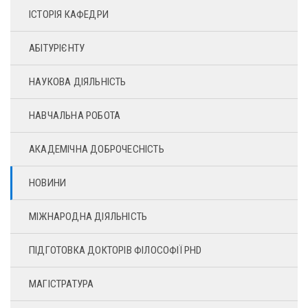
ІСТОРІЯ КАФЕДРИ
АБІТУРІЄНТУ
НАУКОВА ДІЯЛЬНІСТЬ
НАВЧАЛЬНА РОБОТА
АКАДЕМІЧНА ДОБРОЧЕСНІСТЬ
НОВИНИ
МІЖНАРОДНА ДІЯЛЬНІСТЬ
ПІДГОТОВКА ДОКТОРІВ ФІЛОСОФІЇ PHD
МАГІСТРАТУРА