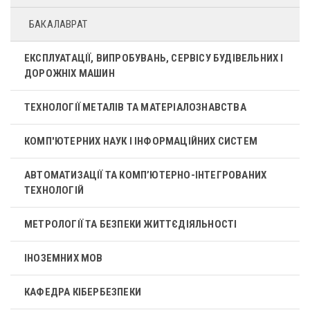
БАКАЛАВРАТ
ЕКСПЛУАТАЦІЇ, ВИПРОБУВАНЬ, СЕРВІСУ БУДІВЕЛЬНИХ І
ДОРОЖНІХ МАШИН
ТЕХНОЛОГІЇ МЕТАЛІВ ТА МАТЕРІАЛОЗНАВСТВА
КОМП'ЮТЕРНИХ НАУК І ІНФОРМАЦІЙНИХ СИСТЕМ
АВТОМАТИЗАЦІЇ ТА КОМП’ЮТЕРНО-ІНТЕГРОВАНИХ
ТЕХНОЛОГІЙ
МЕТРОЛОГІЇ ТА БЕЗПЕКИ ЖИТТЄДІЯЛЬНОСТІ
ІНОЗЕМНИХ МОВ
КАФЕДРА КІБЕРБЕЗПЕКИ