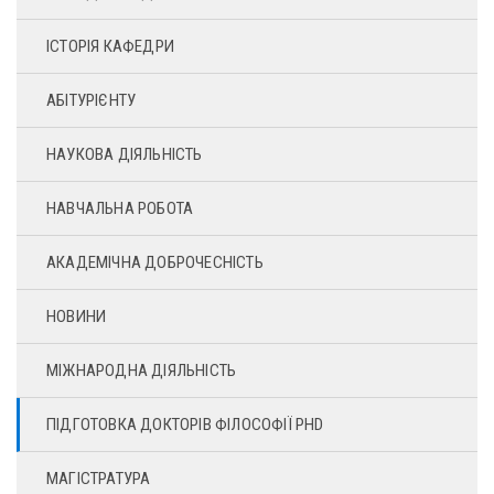
ІСТОРІЯ КАФЕДРИ
АБІТУРІЄНТУ
НАУКОВА ДІЯЛЬНІСТЬ
НАВЧАЛЬНА РОБОТА
АКАДЕМІЧНА ДОБРОЧЕСНІСТЬ
НОВИНИ
МІЖНАРОДНА ДІЯЛЬНІСТЬ
ПІДГОТОВКА ДОКТОРІВ ФІЛОСОФІЇ PHD
МАГІСТРАТУРА