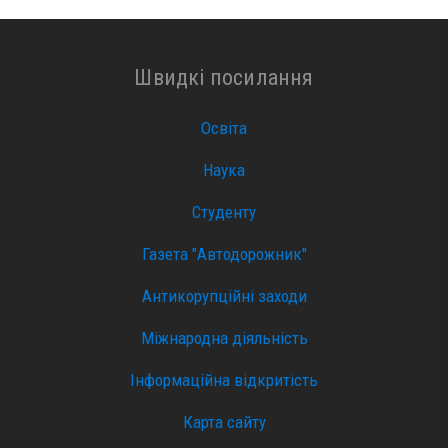
Швидкі посилання
Освіта
Наука
Студенту
Газета "Автодорожник"
Антикорупційні заходи
Міжнародна діяльність
Інформаційна відкритість
Карта сайту