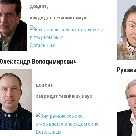
доцент,
кандидат технічних наук
Детальніше...
 Олександр Володимирович
Рукав
доцент,
кандидат технічних наук
Детальніше