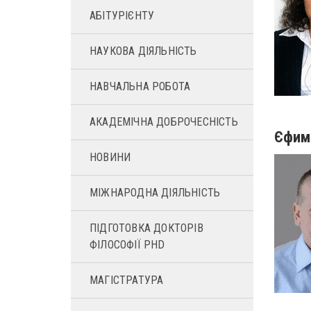
АБІТУРІЄНТУ
НАУКОВА ДІЯЛЬНІСТЬ
НАВЧАЛЬНА РОБОТА
АКАДЕМІЧНА ДОБРОЧЕСНІСТЬ
Єфим
НОВИНИ
МІЖНАРОДНА ДІЯЛЬНІСТЬ
ПІДГОТОВКА ДОКТОРІВ
ФІЛОСОФІЇ PHD
МАГІСТРАТУРА