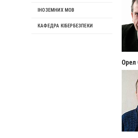
ІНОЗЕМНИХ МОВ
КАФЕДРА КІБЕРБЕЗПЕКИ
Орел