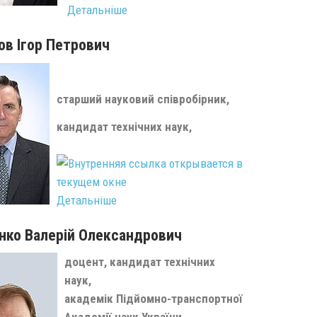
Детальніше
в Ігор Петрович
старший науковий співробірник
,
кандидат технічних наук,
Детальніше
нко Валерій Олександрович
доцент, кандидат технічних
наук,
академік Підйомно-транспортної