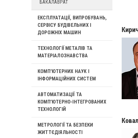
БАКАЛАВРАТ
ЕКСПЛУАТАЦІЇ, ВИПРОБУВАНЬ,
СЕРВІСУ БУДІВЕЛЬНИХ І
Кирич
ДОРОЖНІХ МАШИН
ТЕХНОЛОГІЇ МЕТАЛІВ ТА
МАТЕРІАЛОЗНАВСТВА
КОМП'ЮТЕРНИХ НАУК І
ІНФОРМАЦІЙНИХ СИСТЕМ
АВТОМАТИЗАЦІЇ ТА
КОМП’ЮТЕРНО-ІНТЕГРОВАНИХ
ТЕХНОЛОГІЙ
Ковал
МЕТРОЛОГІЇ ТА БЕЗПЕКИ
ЖИТТЄДІЯЛЬНОСТІ