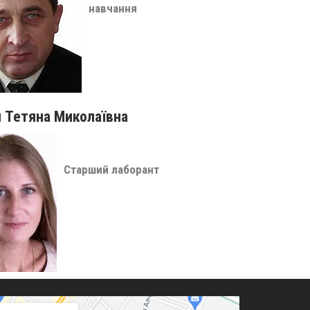
навчання
 Тетяна Миколаївна
Старший лаборант