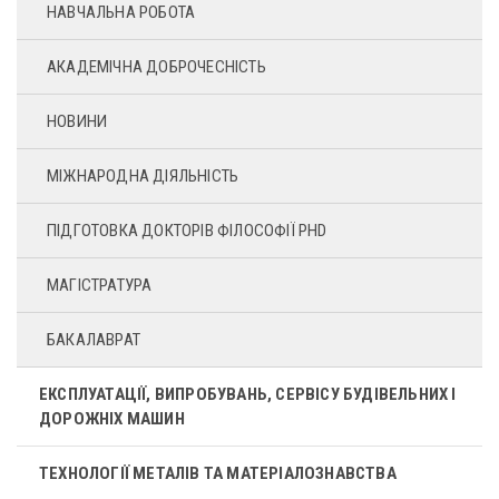
НАВЧАЛЬНА РОБОТА
АКАДЕМІЧНА ДОБРОЧЕСНІСТЬ
НОВИНИ
МІЖНАРОДНА ДІЯЛЬНІСТЬ
ПІДГОТОВКА ДОКТОРІВ ФІЛОСОФІЇ PHD
МАГІСТРАТУРА
БАКАЛАВРАТ
ЕКСПЛУАТАЦІЇ, ВИПРОБУВАНЬ, СЕРВІСУ БУДІВЕЛЬНИХ І
ДОРОЖНІХ МАШИН
ТЕХНОЛОГІЇ МЕТАЛІВ ТА МАТЕРІАЛОЗНАВСТВА