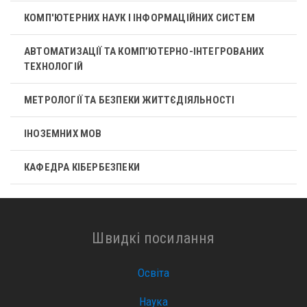
КОМП'ЮТЕРНИХ НАУК І ІНФОРМАЦІЙНИХ СИСТЕМ
АВТОМАТИЗАЦІЇ ТА КОМП’ЮТЕРНО-ІНТЕГРОВАНИХ
ТЕХНОЛОГІЙ
МЕТРОЛОГІЇ ТА БЕЗПЕКИ ЖИТТЄДІЯЛЬНОСТІ
ІНОЗЕМНИХ МОВ
КАФЕДРА КІБЕРБЕЗПЕКИ
Швидкі посилання
Освіта
Наука