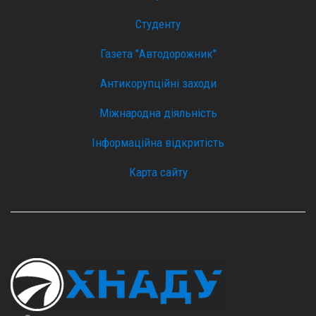
Студенту
Газета "Автодорожник"
Антикорупційні заходи
Міжнародна діяльність
Інформаційна відкритість
Карта сайту