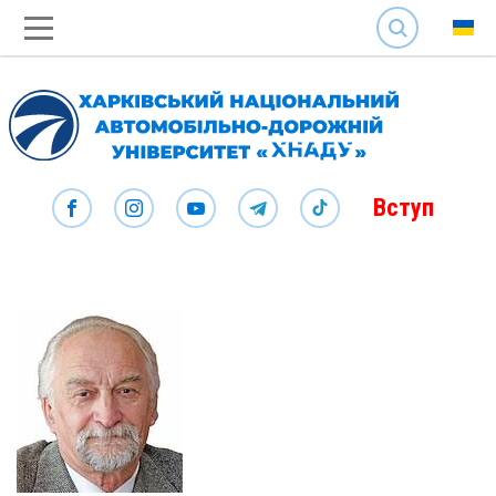
SEARCH
Вступ