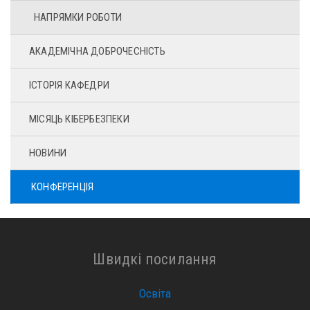
НАПРЯМКИ РОБОТИ
АКАДЕМІЧНА ДОБРОЧЕСНІСТЬ
ІСТОРІЯ КАФЕДРИ
МІСЯЦЬ КІБЕРБЕЗПЕКИ
НОВИНИ
КОНФЕРЕНЦІЯ
Швидкі посилання
Освіта