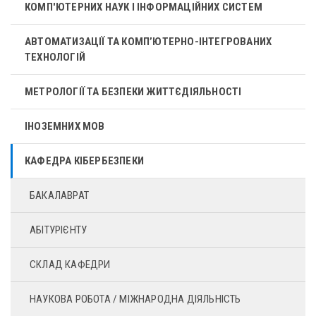
КОМП'ЮТЕРНИХ НАУК І ІНФОРМАЦІЙНИХ СИСТЕМ
АВТОМАТИЗАЦІЇ ТА КОМП’ЮТЕРНО-ІНТЕГРОВАНИХ
ТЕХНОЛОГІЙ
МЕТРОЛОГІЇ ТА БЕЗПЕКИ ЖИТТЄДІЯЛЬНОСТІ
ІНОЗЕМНИХ МОВ
КАФЕДРА КІБЕРБЕЗПЕКИ
БАКАЛАВРАТ
АБІТУРІЄНТУ
СКЛАД КАФЕДРИ
НАУКОВА РОБОТА / МІЖНАРОДНА ДІЯЛЬНІСТЬ