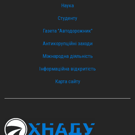
Наука
Студенту
Газета "Автодорожник"
Антикорупційні заходи
Міжнародна діяльність
Інформаційна відкритість
Карта сайту