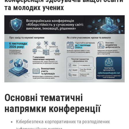
та молодих учених
Основні тематичні
напрямки конференції
Кібербезпека корпоративних та розподілених