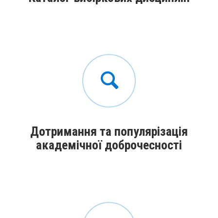
Дотримання та популярізація
академічної доброчесності