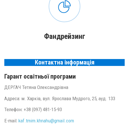
Фандрейзинг
Контактна інформація
Гарант освітньої програми
ДЕРГАЧ Тетяна Олександрівна
Адреса: м. Харків, вул. Ярослава Мудрого, 25, ауд. 133
Телефон: +38 (097) 481-15-93
E-mail:
kaf.tmim.khnahu@
gmail.
com