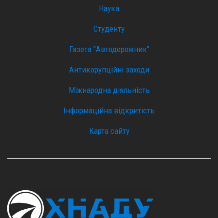
Наука
Студенту
Газета "Автодорожник"
Антикорупційні заходи
Міжнародна діяльність
Інформаційна відкритість
Карта сайту