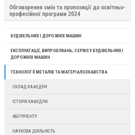
Обговорення змін та пропозиції до освітньо-
професійної програми 2024
БУДІВЕЛЬНИХ І ДОРОЖНІХ МАШИН
ЕКСПЛУАТАЦІЇ, ВИПРОБУВАНЬ, СЕРВІСУ БУДІВЕЛЬНИХ І
ДОРОЖНІХ МАШИН
ТЕХНОЛОГІЇ МЕТАЛІВ ТА МАТЕРІАЛОЗНАВСТВА
СКЛАД КАФЕДРИ
ІСТОРІЯ КАФЕДРИ
АБІТУРІЄНТУ
НАУКОВА ДІЯЛЬНІСТЬ