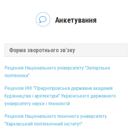
Анкетування
Форма зворотнього зв'зку
Рецензія Національного університету "Запорізька
політехніка"
Рецензія ННІ "Придніпровська державна академія
будівництва і архітектури" Українського державного
університету науки і технологій
Рецензія Національного технічного університету
"Харківський політехнічний інститут"