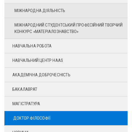
МІЖНАРОДНА ДІЯЛЬНІСТЬ
МІЖНАРОДНИЙ СТУДЕНТСЬКИЙ ПРОФЕСІЙНИЙ ТВОРЧИЙ
КОНКУРС «МАТЕРІАЛОЗНАВСТВО»
НАВЧАЛЬНА РОБОТА
НАВЧАЛЬНИЙ ЦЕНТР HAAS
АКАДЕМІЧНА ДОБРОЧЕСНІСТЬ
БАКАЛАВРАТ
МАГІСТРАТУРА
ДОКТОР ФІЛОСОФІЇ