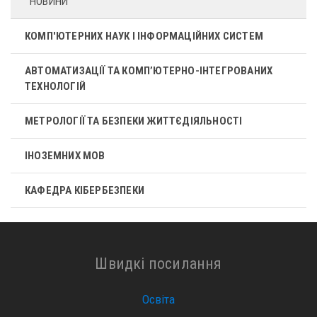
НОВИНИ
КОМП'ЮТЕРНИХ НАУК І ІНФОРМАЦІЙНИХ СИСТЕМ
АВТОМАТИЗАЦІЇ ТА КОМП’ЮТЕРНО-ІНТЕГРОВАНИХ
ТЕХНОЛОГІЙ
МЕТРОЛОГІЇ ТА БЕЗПЕКИ ЖИТТЄДІЯЛЬНОСТІ
ІНОЗЕМНИХ МОВ
КАФЕДРА КІБЕРБЕЗПЕКИ
Швидкі посилання
Освіта