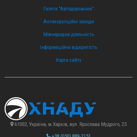
Газета "Автодорожник"
Антикорупційні заходи
Міжнародна діяльність
Інформаційна відкритість
Карта сайту
61002, Україна, м.Харків, вул. Ярослава Мудрого, 25
+38 (050) 889-2151