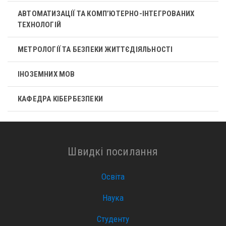
АВТОМАТИЗАЦІЇ ТА КОМП’ЮТЕРНО-ІНТЕГРОВАНИХ
ТЕХНОЛОГІЙ
МЕТРОЛОГІЇ ТА БЕЗПЕКИ ЖИТТЄДІЯЛЬНОСТІ
ІНОЗЕМНИХ МОВ
КАФЕДРА КІБЕРБЕЗПЕКИ
Швидкі посилання
Освіта
Наука
Студенту