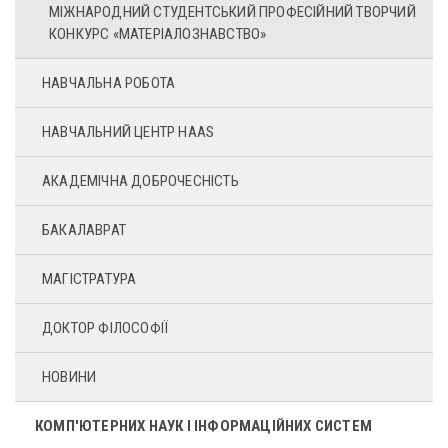
МІЖНАРОДНИЙ СТУДЕНТСЬКИЙ ПРОФЕСІЙНИЙ ТВОРЧИЙ
КОНКУРС «МАТЕРІАЛОЗНАВСТВО»
НАВЧАЛЬНА РОБОТА
НАВЧАЛЬНИЙ ЦЕНТР HAAS
АКАДЕМІЧНА ДОБРОЧЕСНІСТЬ
БАКАЛАВРАТ
МАГІСТРАТУРА
ДОКТОР ФІЛОСОФІЇ
НОВИНИ
КОМП'ЮТЕРНИХ НАУК І ІНФОРМАЦІЙНИХ СИСТЕМ