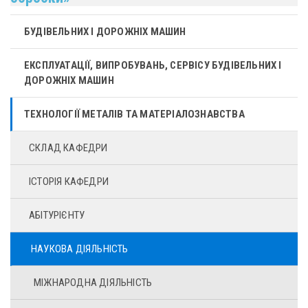
БУДІВЕЛЬНИХ І ДОРОЖНІХ МАШИН
ЕКСПЛУАТАЦІЇ, ВИПРОБУВАНЬ, СЕРВІСУ БУДІВЕЛЬНИХ І
ДОРОЖНІХ МАШИН
ТЕХНОЛОГІЇ МЕТАЛІВ ТА МАТЕРІАЛОЗНАВСТВА
СКЛАД КАФЕДРИ
ІСТОРІЯ КАФЕДРИ
АБІТУРІЄНТУ
НАУКОВА ДІЯЛЬНІСТЬ
МІЖНАРОДНА ДІЯЛЬНІСТЬ