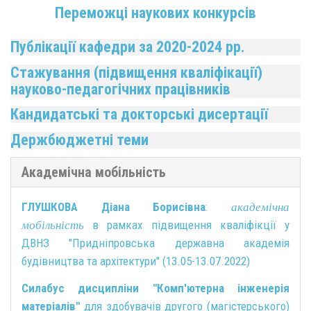
Переможці наукових конкурсів
Публікації кафедри за 2020-2024 рр.
Стажування (підвищення кваліфікації)
науково-педагогічних працівників
Кандидатські та докторські дисертації
Держбюджетні теми
Академічна мобільність
ГЛУШКОВА Діана Борисівна
:
академічна
в рамках підвищення кваліфікції у
мобільність
ДВНЗ "Придніпровська державна академія
будівництва та архітектури" (13.05-13.07.2022)
Силабус дисципліни "Комп'ютерна інженерія
матеріалів"
для здобувачів другого (магістерського)