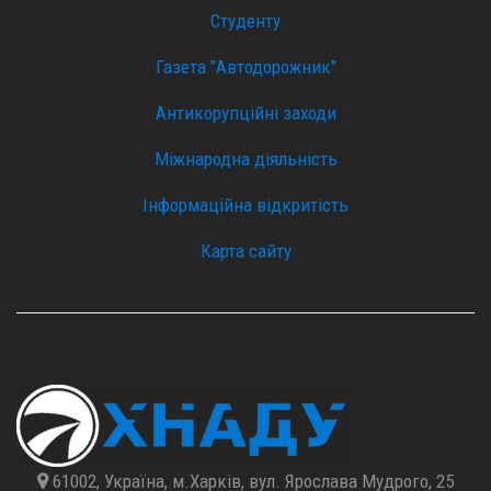
Студенту
Газета "Автодорожник"
Антикорупційні заходи
Міжнародна діяльність
Інформаційна відкритість
Карта сайту
61002, Україна, м.Харків, вул. Ярослава Мудрого, 25