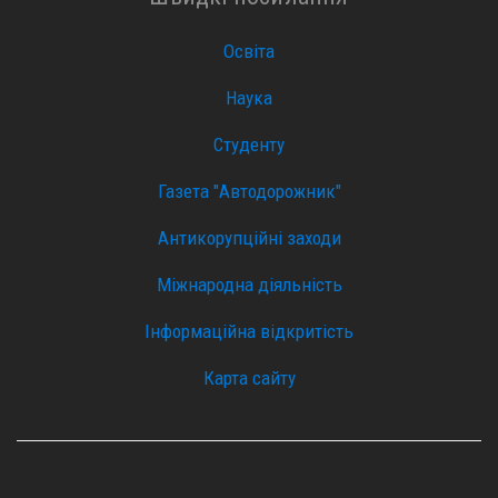
Освіта
Наука
Студенту
Газета "Автодорожник"
Антикорупційні заходи
Міжнародна діяльність
Інформаційна відкритість
Карта сайту