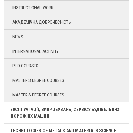
INSTRUCTIONAL WORK
АКАДЕМІЧНА ДОБРОЧЕСНІСТЬ
NEWS
INTERNATIONAL ACTIVITY
PHD COURSES
MASTER'S DEGREE COURSES
MASTER'S DEGREE COURSES
ЕКСПЛУАТАЦІЇ, ВИПРОБУВАНЬ, СЕРВІСУ БУДІВЕЛЬНИХ І
ДОРОЖНІХ МАШИН
TECHNOLOGIES OF METALS AND MATERIALS SCIENCE