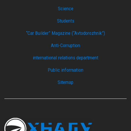
Science
Students
“Car Builder” Magazine (“Avtodorozhnik”)
Anti-Corruption
international relations department
Public information
Sitemap