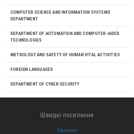
COMPUTER SCIENCE AND INFORMATION SYSTEMS
DEPARTMENT
DEPARTMENT OF AUTOMATION AND COMPUTER-AIDED
TECHNOLOGIES
METROLOGY AND SAFETY OF HUMAN VITAL ACTIVITIES
FOREIGN LANGUAGES
DEPARTMENT OF CYBER ​​SECURITY
Швидкі посилання
Education