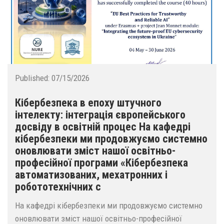
Published:
07/15/2026
Кібербезпека в епоху штучного
інтелекту: інтеграція європейського
досвіду в освітній процес На кафедрі
кібербезпеки ми продовжуємо системно
оновлювати зміст нашої освітньо-
професійної програми «Кібербезпека
автоматизованих, мехатронних і
робототехнічних с
На кафедрі кібербезпеки ми продовжуємо системно
оновлювати зміст нашої освітньо-професійної