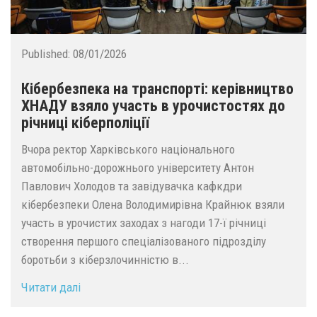
Published:
08/01/2026
Кібербезпека на транспорті: керівництво
ХНАДУ взяло участь в урочистостях до
річниці кіберполіції
Вчора ректор Харківського національного
автомобільно-дорожнього університету Антон
Павлович Холодов та завідувачка кафкдри
кібербезпеки Олена Володимирівна Крайнюк взяли
участь в урочистих заходах з нагоди 17-ї річниці
створення першого спеціалізованого підрозділу
боротьби з кіберзлочинністю в...
Читати далі