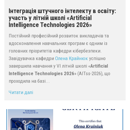
Інтеграція штучного інтелекту в освіту:
участь у літній школі «Artificial
Intelligence Technologies 2026»
Постійний професійний розвиток викладачів та
вдосконалення навчальних програм є одним із
головних пріоритетів кафедри кібербезпеки.
Завідувачка кафедри
Олена Крайнюк
успішно
завершила навчання у VI літній школі «
Artificial
Intelligence Technologies 2026
» (AITss-2026), що
проходила на базі...
Читати далі