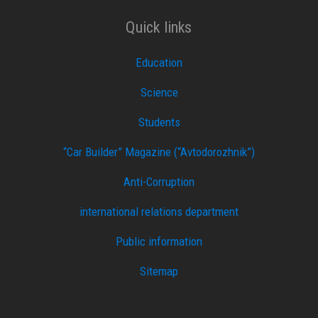
Quick links
Education
Science
Students
“Car Builder” Magazine (“Avtodorozhnik”)
Anti-Corruption
international relations department
Public information
Sitemap