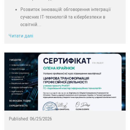
Розвиток інновацій: обговорення інтеграції
сучасних ІТ-технологій та кібербезпеки в
освітній...
Читати далі
Published:
06/25/2026