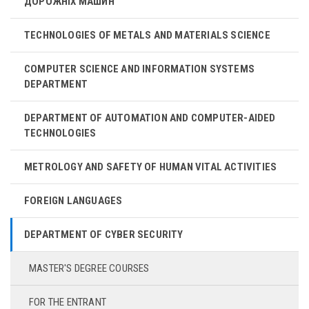
ДОРОЖНІХ МАШИН
TECHNOLOGIES OF METALS AND MATERIALS SCIENCE
COMPUTER SCIENCE AND INFORMATION SYSTEMS
DEPARTMENT
DEPARTMENT OF AUTOMATION AND COMPUTER-AIDED
TECHNOLOGIES
METROLOGY AND SAFETY OF HUMAN VITAL ACTIVITIES
FOREIGN LANGUAGES
DEPARTMENT OF CYBER ​​SECURITY
MASTER'S DEGREE COURSES
FOR THE ENTRANT