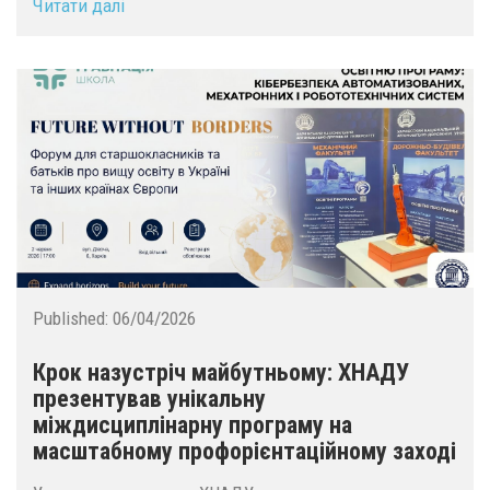
Читати далі
Published:
06/04/2026
Крок назустріч майбутньому: ХНАДУ
презентував унікальну
міждисциплінарну програму на
масштабному профорієнтаційному заході