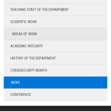
TEACHING STAFF OF THE DEPARTMENT
SCIENTIFIC WORK
AREAS OF WORK
ACADEMIC INTEGRITY
HISTORY OF THE DEPARTMENT
CYBERSECURITY MONTH
NEWS
CONFERENCE