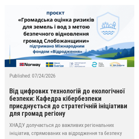
Published:
07/24/2026
Від цифрових технологій до екологічної
безпеки: Кафедра кібербезпеки
приєднується до стратегічній ініціативи
для громад регіону
ХНАДУ долучається до важливих регіональних
ініціатив, спрямованих на відродження та безпеку