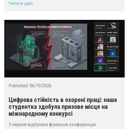
Читати далі
Published:
06/10/2026
Цифрова стійкість в охороні праці: наша
студентка здобула призове місце на
міжнародному конкурсі
5 червня відбулася фінальна конференція