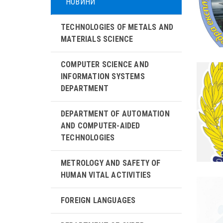
НОВИНИ
TECHNOLOGIES OF METALS AND
MATERIALS SCIENCE
COMPUTER SCIENCE AND
INFORMATION SYSTEMS
DEPARTMENT
DEPARTMENT OF AUTOMATION
AND COMPUTER-AIDED
TECHNOLOGIES
METROLOGY AND SAFETY OF
HUMAN VITAL ACTIVITIES
FOREIGN LANGUAGES