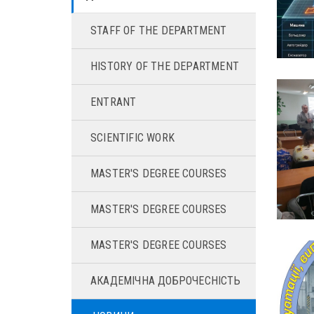
STAFF OF THE DEPARTMENT
HISTORY OF THE DEPARTMENT
ENTRANT
SCIENTIFIC WORK
MASTER'S DEGREE COURSES
MASTER'S DEGREE COURSES
MASTER'S DEGREE COURSES
АКАДЕМІЧНА ДОБРОЧЕСНІСТЬ