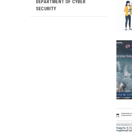
DEPARTMENT OF CYBER ​​
SECURITY