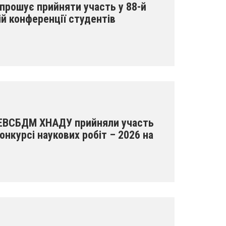
рошує прийняти участь у 88-й
й конференції студентів
 ЕВСБДМ ХНАДУ прийняли участь
онкурсі наукових робіт – 2026 на