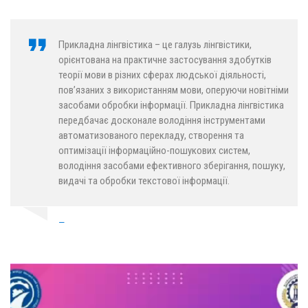
Прикладна лінгвістика – це галузь лінгвістики,
орієнтована на практичне застосування здобутків
теорії мови в різних сферах людської діяльності,
пов’язаних з використанням мови, оперуючи новітніми
засобами обробки інформації. Прикладна лінгвістика
передбачає досконале володіння інструментами
автоматизованого перекладу, створення та
оптимізації інформаційно-пошукових систем,
володіння засобами ефективного зберігання, пошуку,
видачі та обробки текстової інформації.