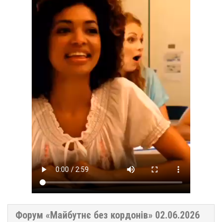
Форум «Майбутнє без кордонів» 02.06.2026