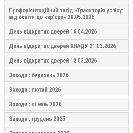
Профорієнтаційний захід «Траєкторія успіху:
від освіти до кар’єри» 20.05.2026
День відкритих дверей 16.04.2026
День відкритих дверей ХНАДУ 21.03.2026
День відкритих дверей 12.03.2026
Заходи : березень 2026
Заходи : лютий 2026
Заходи : січень 2026
Заходи : грудень 2025