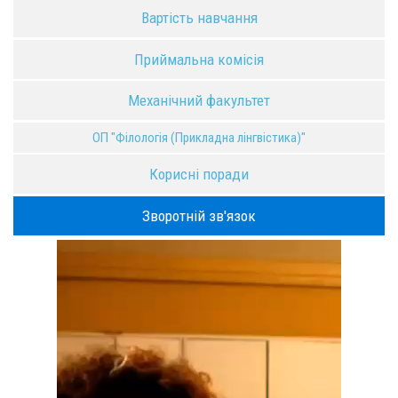
Вартість навчання
Приймальна комісія
Механічний факультет
ОП "Філологія (Прикладна лінгвістика)"
Корисні поради
Зворотній зв'язок