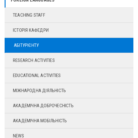
TEACHING STAFF
ІСТОРІЯ КАФЕДРИ
АБІТУРІЄНТУ
RESEARCH ACTIVITIES
EDUCATIONAL ACTIVITIES
МІЖНАРОДНА ДІЯЛЬНІСТЬ
АКАДЕМІЧНА ДОБРОЧЕСНІСТЬ
АКАДЕМІЧНА МОБІЛЬНІСТЬ
NEWS