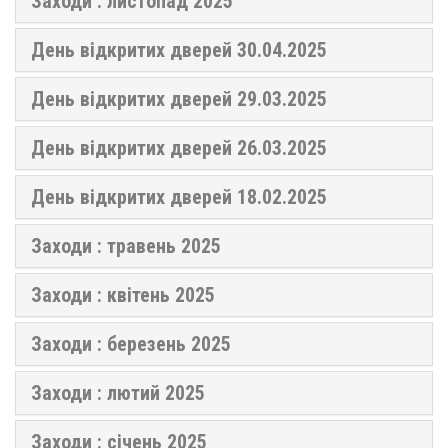
Заходи : листопад 2025
День відкритих дверей 30.04.2025
День відкритих дверей 29.03.2025
День відкритих дверей 26.03.2025
День відкритих дверей 18.02.2025
Заходи : травень 2025
Заходи : квітень 2025
Заходи : березень 2025
Заходи : лютий 2025
Заходи : січень 2025