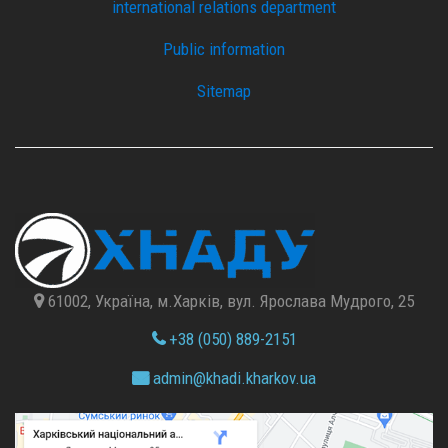
international relations department
Public information
Sitemap
61002, Україна, м.Харків, вул. Ярослава Мудрого, 25
+38 (050) 889-2151
admin@
khadi.kharkov.
ua