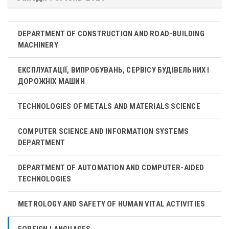
DEPARTMENT OF CONSTRUCTION AND ROAD-BUILDING
MACHINERY
ЕКСПЛУАТАЦІЇ, ВИПРОБУВАНЬ, СЕРВІСУ БУДІВЕЛЬНИХ І
ДОРОЖНІХ МАШИН
TECHNOLOGIES OF METALS AND MATERIALS SCIENCE
COMPUTER SCIENCE AND INFORMATION SYSTEMS
DEPARTMENT
DEPARTMENT OF AUTOMATION AND COMPUTER-AIDED
TECHNOLOGIES
METROLOGY AND SAFETY OF HUMAN VITAL ACTIVITIES
FOREIGN LANGUAGES