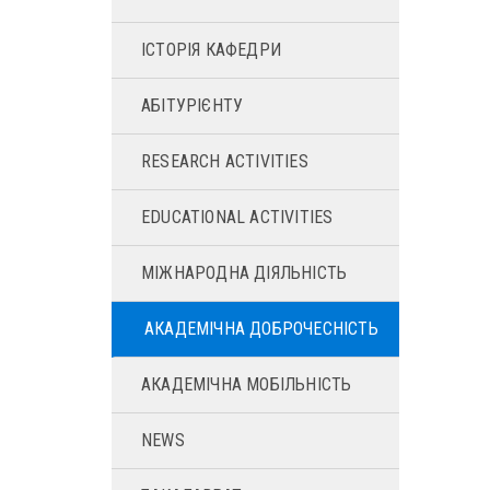
ІСТОРІЯ КАФЕДРИ
АБІТУРІЄНТУ
RESEARCH ACTIVITIES
EDUCATIONAL ACTIVITIES
МІЖНАРОДНА ДІЯЛЬНІСТЬ
АКАДЕМІЧНА ДОБРОЧЕСНІСТЬ
АКАДЕМІЧНА МОБІЛЬНІСТЬ
NEWS