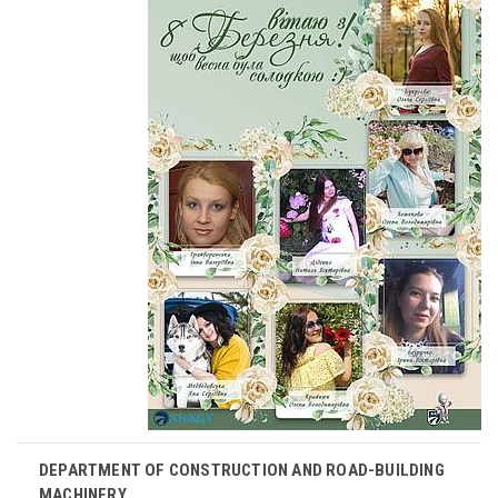
DEPARTMENT OF CONSTRUCTION AND ROAD-BUILDING
MACHINERY