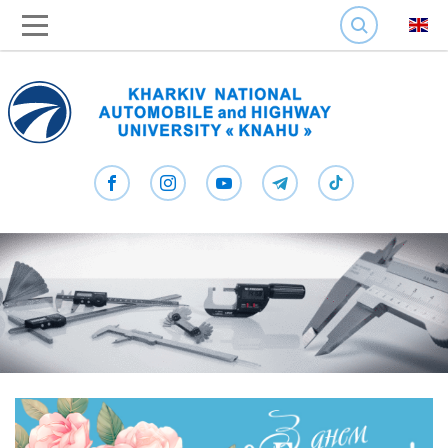
SEARCH