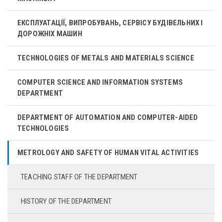
ЕКСПЛУАТАЦІЇ, ВИПРОБУВАНЬ, СЕРВІСУ БУДІВЕЛЬНИХ І
ДОРОЖНІХ МАШИН
TECHNOLOGIES OF METALS AND MATERIALS SCIENCE
COMPUTER SCIENCE AND INFORMATION SYSTEMS
DEPARTMENT
DEPARTMENT OF AUTOMATION AND COMPUTER-AIDED
TECHNOLOGIES
METROLOGY AND SAFETY OF HUMAN VITAL ACTIVITIES
TEACHING STAFF OF THE DEPARTMENT
HISTORY OF THE DEPARTMENT