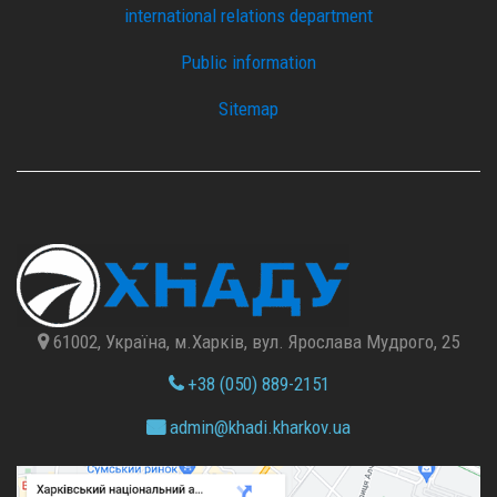
international relations department
Public information
Sitemap
61002, Україна, м.Харків, вул. Ярослава Мудрого, 25
+38 (050) 889-2151
admin@
khadi.kharkov.
ua