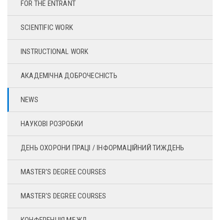
FOR THE ENTRANT
SCIENTIFIC WORK
INSTRUCTIONAL WORK
АКАДЕМІЧНА ДОБРОЧЕСНІСТЬ
NEWS
НАУКОВІ РОЗРОБКИ
ДЕНЬ ОХОРОНИ ПРАЦІ / ІНФОРМАЦІЙНИЙ ТИЖДЕНЬ
MASTER'S DEGREE COURSES
MASTER'S DEGREE COURSES
КОНФЕРЕНЦІЯ МБЖД