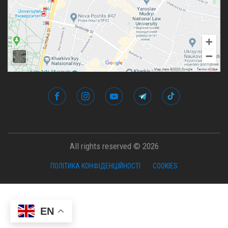
All rights reserved © 2026
ПОЛІТИКА КОНФІДЕНЦІЙНОСТІ
COOKIES
EN