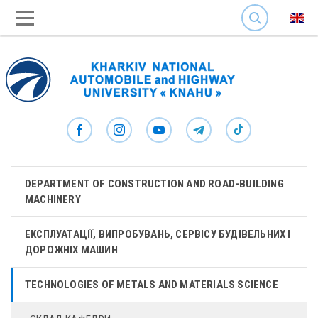
SEARCH
DEPARTMENT OF CONSTRUCTION AND ROAD-BUILDING
MACHINERY
ЕКСПЛУАТАЦІЇ, ВИПРОБУВАНЬ, СЕРВІСУ БУДІВЕЛЬНИХ І
ДОРОЖНІХ МАШИН
TECHNOLOGIES OF METALS AND MATERIALS SCIENCE