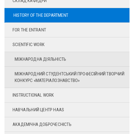
СКЛАД КАФЕДРИ
HISTORY OF THE DEPARTMENT
FOR THE ENTRANT
SCIENTIFIC WORK
МІЖНАРОДНА ДІЯЛЬНІСТЬ
МІЖНАРОДНИЙ СТУДЕНТСЬКИЙ ПРОФЕСІЙНИЙ ТВОРЧИЙ
КОНКУРС «МАТЕРІАЛОЗНАВСТВО»
INSTRUCTIONAL WORK
НАВЧАЛЬНИЙ ЦЕНТР HAAS
АКАДЕМІЧНА ДОБРОЧЕСНІСТЬ