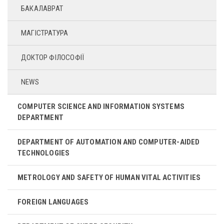
БАКАЛАВРАТ
МАГІСТРАТУРА
ДОКТОР ФІЛОСОФІЇ
NEWS
COMPUTER SCIENCE AND INFORMATION SYSTEMS
DEPARTMENT
DEPARTMENT OF AUTOMATION AND COMPUTER-AIDED
TECHNOLOGIES
METROLOGY AND SAFETY OF HUMAN VITAL ACTIVITIES
FOREIGN LANGUAGES