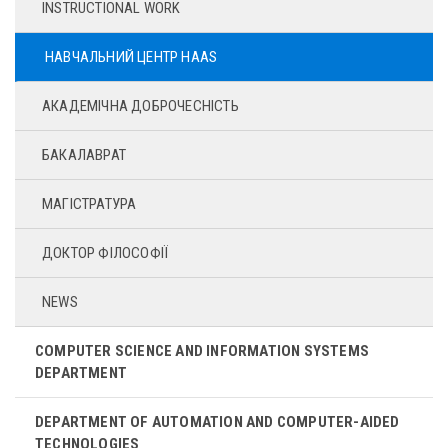
INSTRUCTIONAL WORK
НАВЧАЛЬНИЙ ЦЕНТР HAAS
АКАДЕМІЧНА ДОБРОЧЕСНІСТЬ
БАКАЛАВРАТ
МАГІСТРАТУРА
ДОКТОР ФІЛОСОФІЇ
NEWS
COMPUTER SCIENCE AND INFORMATION SYSTEMS
DEPARTMENT
DEPARTMENT OF AUTOMATION AND COMPUTER-AIDED
TECHNOLOGIES