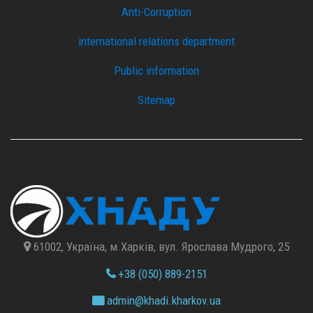
Anti-Corruption
international relations department
Public information
Sitemap
61002, Україна, м.Харків, вул. Ярослава Мудрого, 25
+38 (050) 889-2151
admin@
khadi.kharkov.
ua