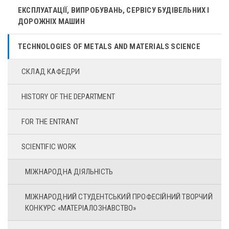
ЕКСПЛУАТАЦІЇ, ВИПРОБУВАНЬ, СЕРВІСУ БУДІВЕЛЬНИХ І
ДОРОЖНІХ МАШИН
TECHNOLOGIES OF METALS AND MATERIALS SCIENCE
СКЛАД КАФЕДРИ
HISTORY OF THE DEPARTMENT
FOR THE ENTRANT
SCIENTIFIC WORK
МІЖНАРОДНА ДІЯЛЬНІСТЬ
МІЖНАРОДНИЙ СТУДЕНТСЬКИЙ ПРОФЕСІЙНИЙ ТВОРЧИЙ
КОНКУРС «МАТЕРІАЛОЗНАВСТВО»