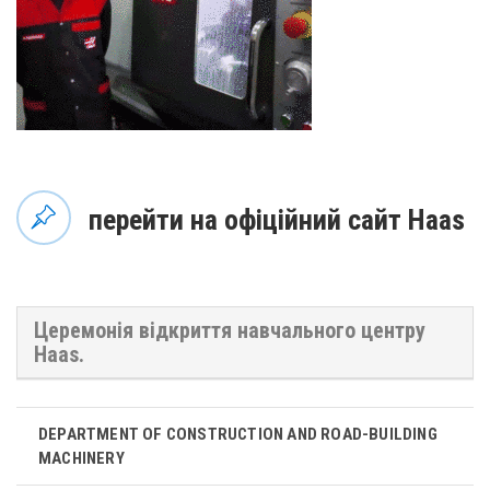
перейти на офіційний сайт Haas
Церемонія відкриття навчального центру
Haas.
DEPARTMENT OF CONSTRUCTION AND ROAD-BUILDING
MACHINERY