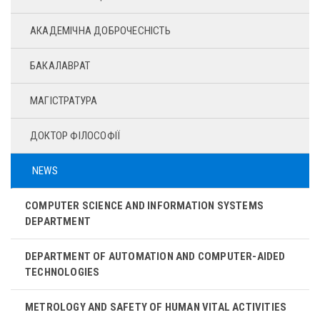
АКАДЕМІЧНА ДОБРОЧЕСНІСТЬ
БАКАЛАВРАТ
МАГІСТРАТУРА
ДОКТОР ФІЛОСОФІЇ
NEWS
COMPUTER SCIENCE AND INFORMATION SYSTEMS
DEPARTMENT
DEPARTMENT OF AUTOMATION AND COMPUTER-AIDED
TECHNOLOGIES
METROLOGY AND SAFETY OF HUMAN VITAL ACTIVITIES