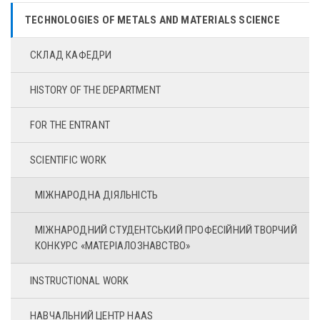
TECHNOLOGIES OF METALS AND MATERIALS SCIENCE
СКЛАД КАФЕДРИ
HISTORY OF THE DEPARTMENT
FOR THE ENTRANT
SCIENTIFIC WORK
МІЖНАРОДНА ДІЯЛЬНІСТЬ
МІЖНАРОДНИЙ СТУДЕНТСЬКИЙ ПРОФЕСІЙНИЙ ТВОРЧИЙ
КОНКУРС «МАТЕРІАЛОЗНАВСТВО»
INSTRUCTIONAL WORK
НАВЧАЛЬНИЙ ЦЕНТР HAAS