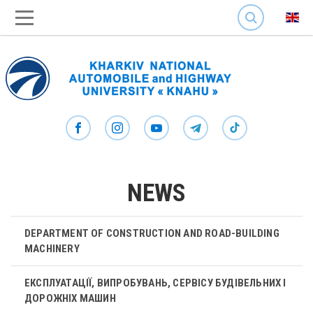
SEARCH
NEWS
DEPARTMENT OF CONSTRUCTION AND ROAD-BUILDING
MACHINERY
ЕКСПЛУАТАЦІЇ, ВИПРОБУВАНЬ, СЕРВІСУ БУДІВЕЛЬНИХ І
ДОРОЖНІХ МАШИН