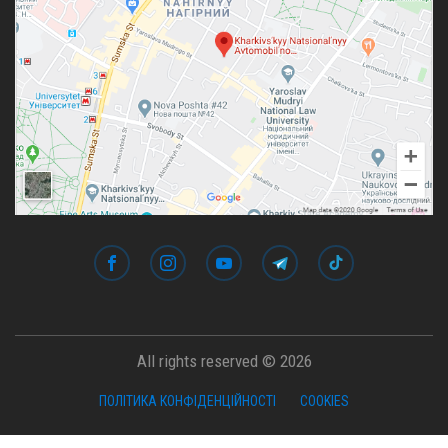
All rights reserved © 2026
ПОЛІТИКА КОНФІДЕНЦІЙНОСТІ
COOKIES