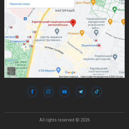
All rights reserved © 2026