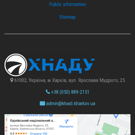
Public information
Sitemap
61002, Україна, м.Харків, вул. Ярослава Мудрого, 25
+38 (050) 889-2151
admin@
khadi.kharkov.
ua