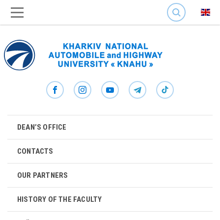
SEARCH
DEAN’S OFFICE
CONTACTS
OUR PARTNERS
HISTORY OF THE FACULTY