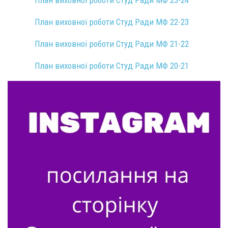
План виховної роботи Студ Ради МФ 23-24
План виховної роботи Студ Ради МФ 22-23
План виховної роботи Студ Ради МФ 21-22
План виховної роботи Студ Ради МФ 20-21