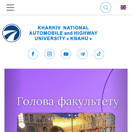
SEARCH