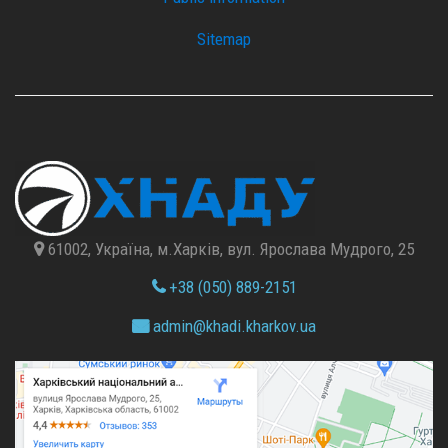
Sitemap
61002, Україна, м.Харків, вул. Ярослава Мудрого, 25
+38 (050) 889-2151
admin@
khadi.kharkov.
ua