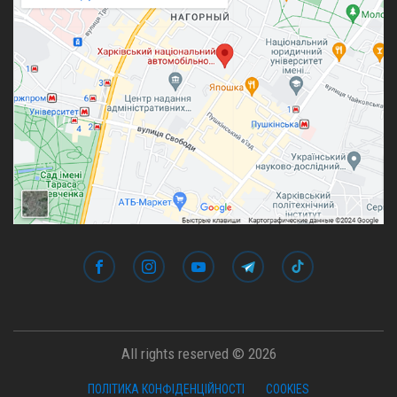
All rights reserved © 2026
ПОЛІТИКА КОНФІДЕНЦІЙНОСТІ
COOKIES