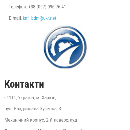
Телефон: +38 (097) 996 76 41
E-mail:
kaf_bdm@
ukr.
net
Контакти
61111, Україна, м. Харків,
вул. Владислава Зубенка, 3
Механічний корпус, 2-й поверх, ауд.