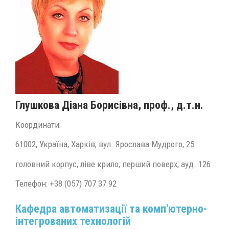
Глушкова Діана Борисівна
, проф., д.т.н.
Координати:
61002, Україна, Харків, вул. Ярослава Мудрого, 25
головний корпус, ліве крило, перший поверх, ауд. 126
Телефон: +38 (057) 707 37 92
Кафедра автоматизації та комп'ютерно-
інтегрованих технологій