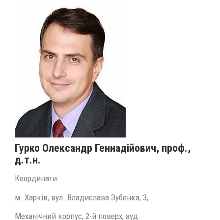
Гурко Олександр Геннадійович, проф.,
д.т.н.
Координати:
м. Харків, вул. Владислава Зубенка, 3,
Механічний корпус, 2-й поверх, ауд.