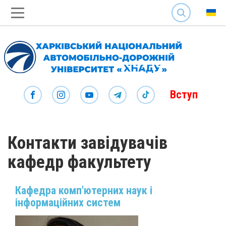
SEARCH
Вступ
Контакти завідувачів
кафедр факультету
Кафедра комп'ютерних наук і
інформаційних систем