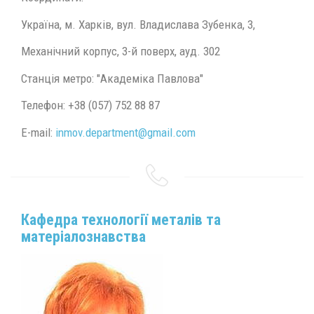
Україна, м. Харків, вул. Владислава Зубенка, 3,
Механічний корпус, 3-й поверх, ауд. 302
Станція метро: "Академіка Павлова"
Телефон: +38 (057) 752 88 87
E-mail:
inmov.department@
gmail.
com
Кафедра технології металів та
матеріалознавства