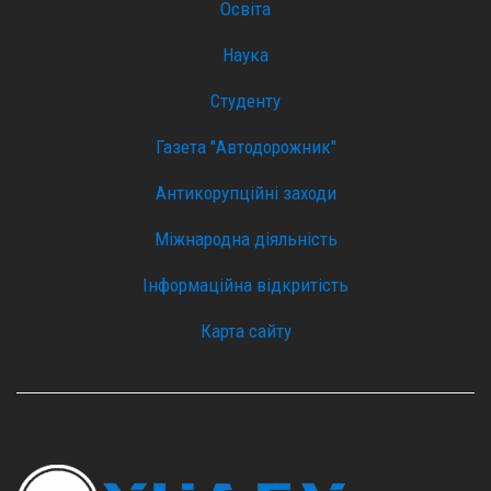
Освіта
Наука
Студенту
Газета "Автодорожник"
Антикорупційні заходи
Міжнародна діяльність
Інформаційна відкритість
Карта сайту