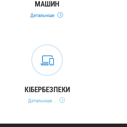
МАШИН
Детальніше
КІБЕРБЕЗПЕКИ
Детальніше...