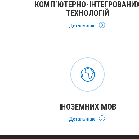
КОМП’ЮТЕРНО-ІНТЕГРОВАНИ
ТЕХНОЛОГІЙ
Детальніше
ІНОЗЕМНИХ МОВ
Детальніше