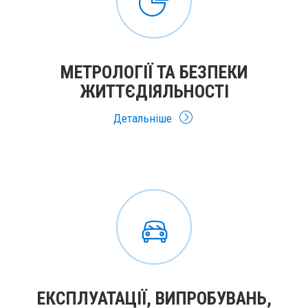
МЕТРОЛОГІЇ ТА БЕЗПЕКИ
ЖИТТЄДІЯЛЬНОСТІ
Детальніше
ЕКСПЛУАТАЦІЇ, ВИПРОБУВАНЬ,