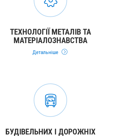
ТЕХНОЛОГІЇ МЕТАЛІВ ТА
МАТЕРІАЛОЗНАВСТВА
Детальніше
БУДІВЕЛЬНИХ І ДОРОЖНІХ