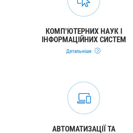
КОМП'ЮТЕРНИХ НАУК І
ІНФОРМАЦІЙНИХ СИСТЕМ
Детальніше
АВТОМАТИЗАЦІЇ ТА