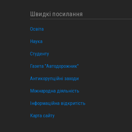
Швидкі посилання
Освіта
Наука
Студенту
Газета "Автодорожник"
Антикорупційні заходи
Міжнародна діяльність
Інформаційна відкритість
Карта сайту