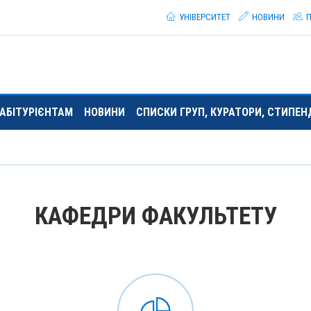
УНІВЕРСИТЕТ
НОВИНИ
П
АБІТУРІЄНТАМ
НОВИНИ
СПИСКИ ГРУП, КУРАТОРИ, СТИПЕ
КАФЕДРИ ФАКУЛЬТЕТУ