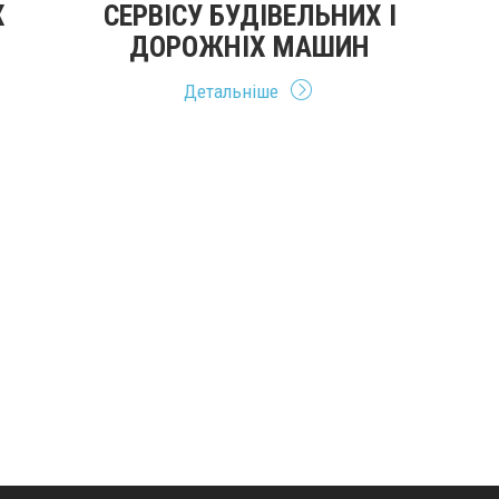
Х
СЕРВІСУ БУДІВЕЛЬНИХ І
ДОРОЖНІХ МАШИН
Детальніше