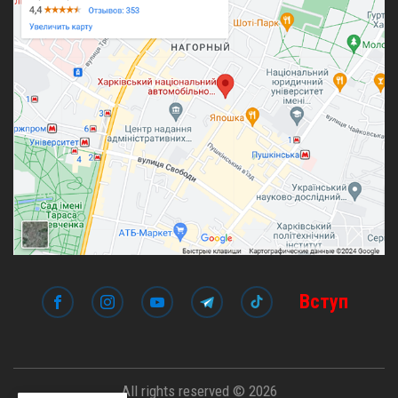
Вступ
All rights reserved © 2026