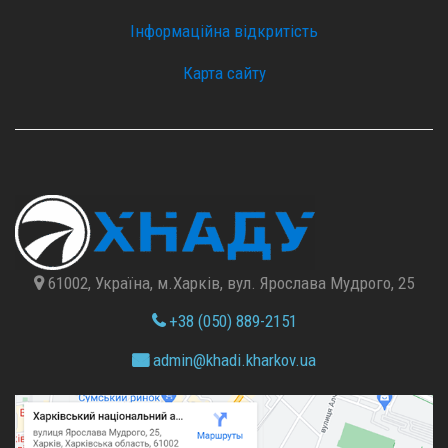
Інформаційна відкритість
Карта сайту
61002, Україна, м.Харків, вул. Ярослава Мудрого, 25
+38 (050) 889-2151
admin@
khadi.kharkov.
ua