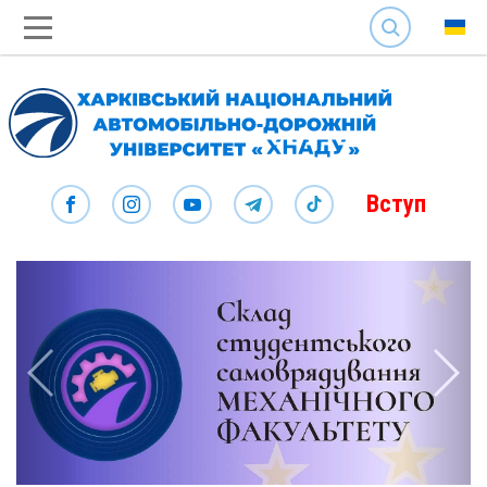
SEARCH
Вступ