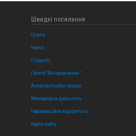
Швидкі посилання
Освіта
Наука
Студенту
Газета "Автодорожник"
Антикорупційні заходи
Міжнародна діяльність
Інформаційна відкритість
Карта сайту