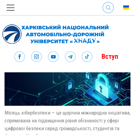
SEARCH
Вступ
Місяць кібербезпеки — це щорічна міжнародна ініціатива,
спрямована на підвищення рівня обізнаності у сфері
цифрової безпеки серед громадськості, студентів та