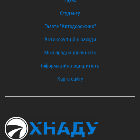
Наука
Студенту
Газета "Автодорожник"
Антикорупційні заходи
Міжнародна діяльність
Інформаційна відкритість
Карта сайту