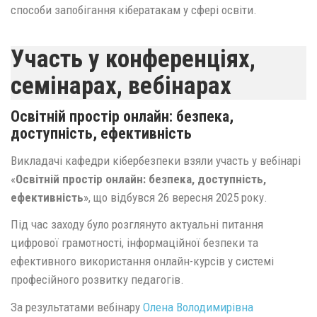
способи запобігання кібератакам у сфері освіти.
Участь у конференціях,
семінарах, вебінарах
Освітній простір онлайн: безпека,
доступність, ефективність
Викладачі кафедри кібербезпеки взяли участь у вебінарі
«
Освітній простір онлайн: безпека, доступність,
ефективність
», що відбувся 26 вересня 2025 року.
Під час заходу було розглянуто актуальні питання
цифрової грамотності, інформаційної безпеки та
ефективного використання онлайн-курсів у системі
професійного розвитку педагогів.
За результатами вебінару
Олена Володимирівна