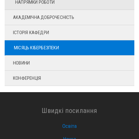
НАПРЯМКИ РОБОТИ
АКАДЕМІЧНА ДОБРОЧЕСНІСТЬ
ІСТОРІЯ КАФЕДРИ
МІСЯЦЬ КІБЕРБЕЗПЕКИ
НОВИНИ
КОНФЕРЕНЦІЯ
Швидкі посилання
Освіта