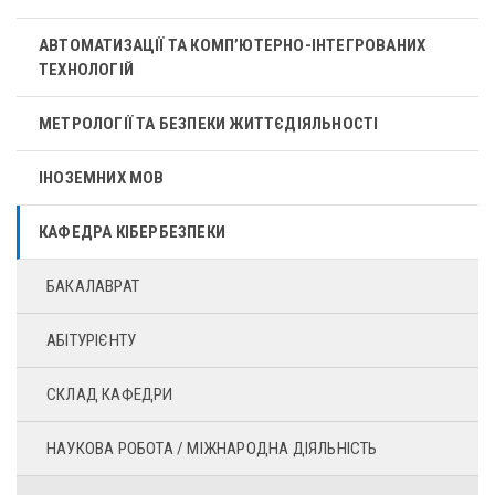
АВТОМАТИЗАЦІЇ ТА КОМП’ЮТЕРНО-ІНТЕГРОВАНИХ
ТЕХНОЛОГІЙ
МЕТРОЛОГІЇ ТА БЕЗПЕКИ ЖИТТЄДІЯЛЬНОСТІ
ІНОЗЕМНИХ МОВ
КАФЕДРА КІБЕРБЕЗПЕКИ
БАКАЛАВРАТ
АБІТУРІЄНТУ
СКЛАД КАФЕДРИ
НАУКОВА РОБОТА / МІЖНАРОДНА ДІЯЛЬНІСТЬ