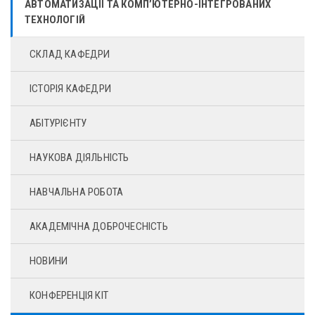
АВТОМАТИЗАЦІЇ ТА КОМП’ЮТЕРНО-ІНТЕГРОВАНИХ
ТЕХНОЛОГІЙ
СКЛАД КАФЕДРИ
ІСТОРІЯ КАФЕДРИ
АБІТУРІЄНТУ
НАУКОВА ДІЯЛЬНІСТЬ
НАВЧАЛЬНА РОБОТА
АКАДЕМІЧНА ДОБРОЧЕСНІСТЬ
НОВИНИ
КОНФЕРЕНЦІЯ КІТ