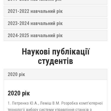
2021-2022 навчальний рік
2023-2024 навчальний рік
2024-2025 навчальний рік
Наукові публікації
студентів
2020 рік
2020 рік
1. Петренко Ю.А., Леміш В.М. Розробка комп’ютерної
технології вибору системи управління станків з