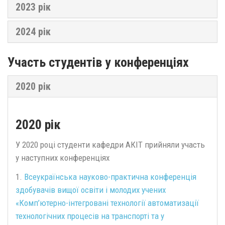
2023 рік
2024 рік
Участь студентів у конференціях
2020 рік
2020 рік
У 2020 році студенти кафедри АКІТ прийняли участь
у наступних конференціях
1.
Всеукраїнська науково-практична конференція
здобувачів вищої освіти і молодих учених
«Комп’ютерно-інтегровані технології автоматизації
технологічних процесів на транспорті та у