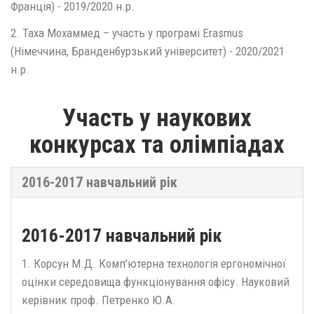
Франція) - 2019/2020 н.р.
2. Таха Мохаммед – участь у програмі Erasmus
(Німеччина, Бранденбурзький університет) - 2020/2021
н.р.
Участь у наукових
конкурсах та олімпіадах
2016-2017 навчальний рік
2016-2017 навчальний рік
1. Корсун М.Д. Комп’ютерна технологія ергономічної
оцінки середовища функціонування офісу. Науковий
керівник проф. Петренко Ю.А.