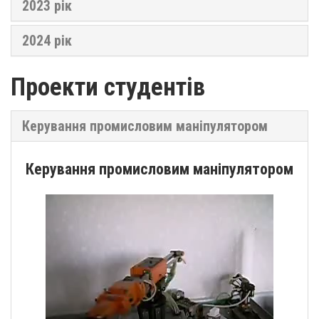
2023 рік
2024 рік
Проекти студентів
Керування промисловим маніпулятором
Керування промисловим маніпулятором