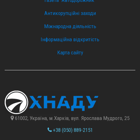
Антикорупційні заходи
Міжнародна діяльність
Інформаційна відкритість
Карта сайту
61002, Україна, м.Харків, вул. Ярослава Мудрого, 25
+38 (050) 889-2151