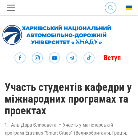
SEARCH
Вступ
Участь студентів кафедри у
міжнародних програмах та
проектах
1. Аль-Дара Єлизавета – Участь у магістерській
програмі Erasmus “Smart Cities” (Великобританія, Греція,