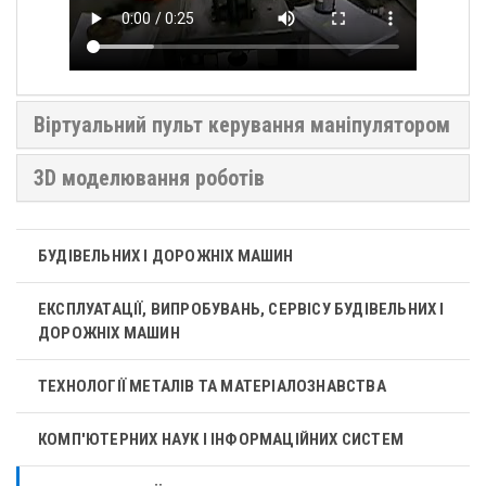
Віртуальний пульт керування маніпулятором
3D моделювання роботів
БУДІВЕЛЬНИХ І ДОРОЖНІХ МАШИН
ЕКСПЛУАТАЦІЇ, ВИПРОБУВАНЬ, СЕРВІСУ БУДІВЕЛЬНИХ І
ДОРОЖНІХ МАШИН
ТЕХНОЛОГІЇ МЕТАЛІВ ТА МАТЕРІАЛОЗНАВСТВА
КОМП'ЮТЕРНИХ НАУК І ІНФОРМАЦІЙНИХ СИСТЕМ