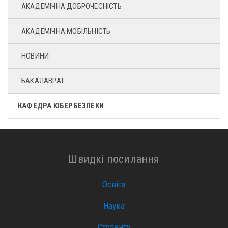
АКАДЕМІЧНА ДОБРОЧЕСНІСТЬ
АКАДЕМІЧНА МОБІЛЬНІСТЬ
НОВИНИ
БАКАЛАВРАТ
КАФЕДРА КІБЕРБЕЗПЕКИ
Швидкі посилання
Освіта
Наука
Студенту