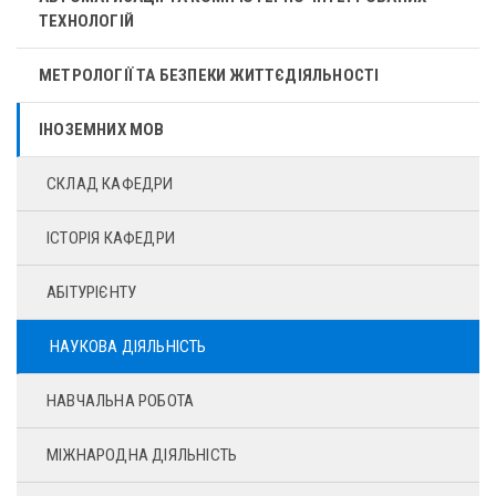
ТЕХНОЛОГІЙ
МЕТРОЛОГІЇ ТА БЕЗПЕКИ ЖИТТЄДІЯЛЬНОСТІ
ІНОЗЕМНИХ МОВ
СКЛАД КАФЕДРИ
ІСТОРІЯ КАФЕДРИ
АБІТУРІЄНТУ
НАУКОВА ДІЯЛЬНІСТЬ
НАВЧАЛЬНА РОБОТА
МІЖНАРОДНА ДІЯЛЬНІСТЬ