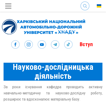
SEARCH
Вступ
Науково-дослідницька
діяльність
За роки існування кафедра проводить активну
навчально-методичну та науково-дослідну роботу,
розширює та вдосконалює матеріальну базу.