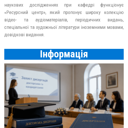
наукових дослідженнях при кафедрі функціонує
«Ресурсний центр», який пропонує широку колекцію
відео- та аудіоматеріалів, періодичних видань,
спеціальної та художньої літератури іноземними мовами,
довідкові видання.
Інформація