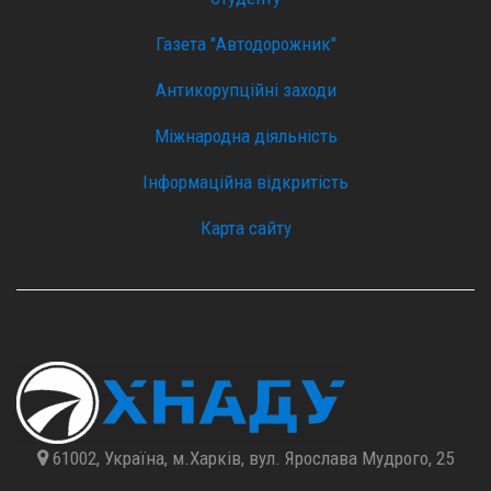
Газета "Автодорожник"
Антикорупційні заходи
Міжнародна діяльність
Інформаційна відкритість
Карта сайту
61002, Україна, м.Харків, вул. Ярослава Мудрого, 25