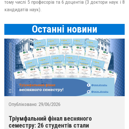
тому числі 5 професорів та 6 доцентів (3 доктори наук і 8
кандидатів наук).
Останнi новини
Опубліковано:
29/06/2026
Тріумфальний фінал весняного
семестру: 26 студентів стали