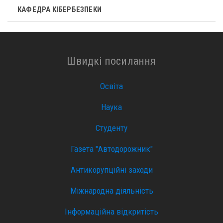
КАФЕДРА КІБЕРБЕЗПЕКИ
Швидкі посилання
Освіта
Наука
Студенту
Газета "Автодорожник"
Антикорупційні заходи
Міжнародна діяльність
Інформаційна відкритість