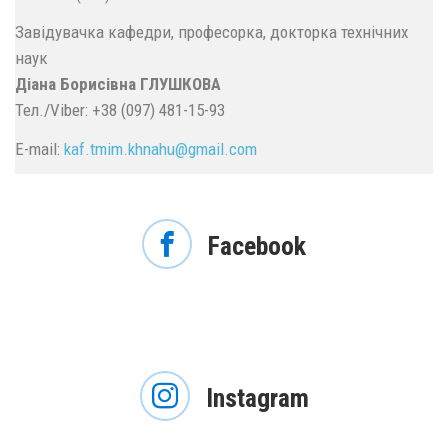
Завідувачка кафедри, професорка, докторка технічних
наук
Діана Борисівна ГЛУШКОВА
Тел./Viber: +38 (097) 481-15-93
E-mail:
kaf.tmim.khnahu@
gmail.
com
Facebook
Instagram