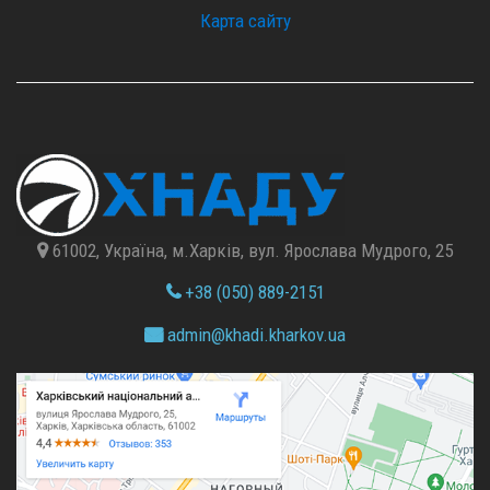
Карта сайту
61002, Україна, м.Харків, вул. Ярослава Мудрого, 25
+38 (050) 889-2151
admin@
khadi.kharkov.
ua