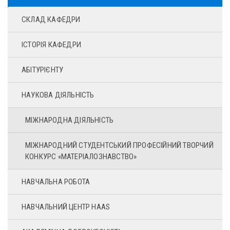
СКЛАД КАФЕДРИ
ІСТОРІЯ КАФЕДРИ
АБІТУРІЄНТУ
НАУКОВА ДІЯЛЬНІСТЬ
МІЖНАРОДНА ДІЯЛЬНІСТЬ
МІЖНАРОДНИЙ СТУДЕНТСЬКИЙ ПРОФЕСІЙНИЙ ТВОРЧИЙ
КОНКУРС «МАТЕРІАЛОЗНАВСТВО»
НАВЧАЛЬНА РОБОТА
НАВЧАЛЬНИЙ ЦЕНТР HAAS