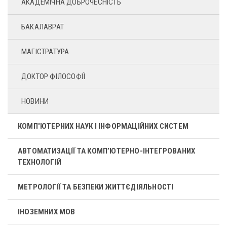
АКАДЕМІЧНА ДОБРОЧЕСНІСТЬ
БАКАЛАВРАТ
МАГІСТРАТУРА
ДОКТОР ФІЛОСОФІЇ
НОВИНИ
КОМП'ЮТЕРНИХ НАУК І ІНФОРМАЦІЙНИХ СИСТЕМ
АВТОМАТИЗАЦІЇ ТА КОМП’ЮТЕРНО-ІНТЕГРОВАНИХ
ТЕХНОЛОГІЙ
МЕТРОЛОГІЇ ТА БЕЗПЕКИ ЖИТТЄДІЯЛЬНОСТІ
ІНОЗЕМНИХ МОВ