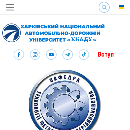
SEARCH
Вступ