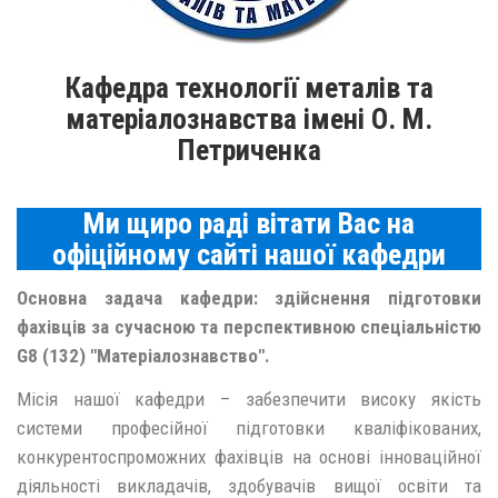
Кафедра технології металів та
матеріалознавства імені О. М.
Петриченка
Ми щиро раді вітати Вас на
офіційному сайті нашої кафедри
Основна задача кафедри: здійснення підготовки
фахівців за сучасною та перспективною спеціальністю
G8 (132) "Матеріалознавство".
Місія нашої кафедри – забезпечити високу якість
системи професійної підготовки кваліфікованих,
конкурентоспроможних фахівців на основі інноваційної
діяльності викладачів, здобувачів вищої освіти та