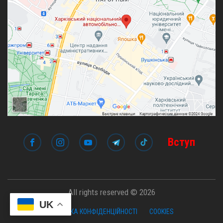
Вступ
All rights reserved © 2026
UK
ПОЛІТИКА КОНФІДЕНЦІЙНОСТІ
COOKIES