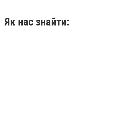
Як нас знайти: