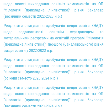
щодо якості викладання освітніх компонентів на ОП
"Філологія (прикладна лінгвістика)" рівня бакалавр
(весняний семестр 2022-2023 н.р.)
Результати опитування здобувачів вищої освіти ХНАДУ
щодо задоволеності освітнім середовищем та
матеріальними ресурсами на освітній програмі "Філологія
(прикладна лінгвістика)" першого (бакалаврського) рівня
вищої освіти у 2022/2023 н.р
.
Результати опитування здобувачів вищої освіти ХНАДУ
щодо якості викладання освітніх компонентів на ОП
"Філологія (прикладна лінгвістика)" рівня бакалавр
(осінній семестр 2023-2024 н.р.)
Результати опитування здобувачів вищої освіти ХНАДУ
щодо якості викладання освітніх компонентів на ОП
"Філологія (прикладна лінгвістика)" рівня бакалавр
(весняний семестр 2023-2024 н.р.)