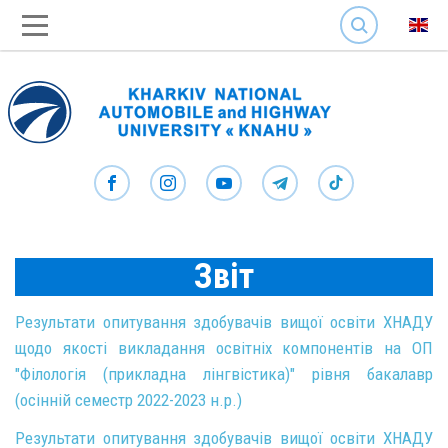
SEARCH
Звіт
Результати опитування здобувачів вищої освіти ХНАДУ
щодо якості викладання освітніх компонентів на ОП
"Філологія (прикладна лінгвістика)" рівня бакалавр
(осінній семестр 2022-2023 н.р.)
Результати опитування здобувачів вищої освіти ХНАДУ