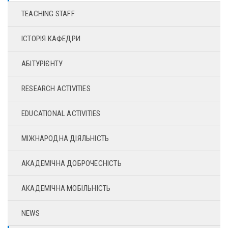
TEACHING STAFF
ІСТОРІЯ КАФЕДРИ
АБІТУРІЄНТУ
RESEARCH ACTIVITIES
EDUCATIONAL ACTIVITIES
МІЖНАРОДНА ДІЯЛЬНІСТЬ
АКАДЕМІЧНА ДОБРОЧЕСНІСТЬ
АКАДЕМІЧНА МОБІЛЬНІСТЬ
NEWS