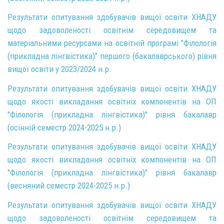
Результати опитування здобувачів вищої освіти ХНАДУ
щодо задоволеності освітнім середовищем та
матеріальними ресурсами на освітній програмі "Філологія
(прикладна лінгвістика)" першого (бакалаврського) рівня
вищої освіти у 2023/2024 н.р.
Результати опитування здобувачів вищої освіти ХНАДУ
щодо якості викладання освітніх компонентів на ОП
"Філологія (прикладна лінгвістика)" рівня бакалавр
(осінній семестр 2024-2025 н.р.)
Результати опитування здобувачів вищої освіти ХНАДУ
щодо якості викладання освітніх компонентів на ОП
"Філологія (прикладна лінгвістика)" рівня бакалавр
(весняний семестр 2024-2025 н.р.)
Результати опитування здобувачів вищої освіти ХНАДУ
щодо задоволеності освітнім середовищем та