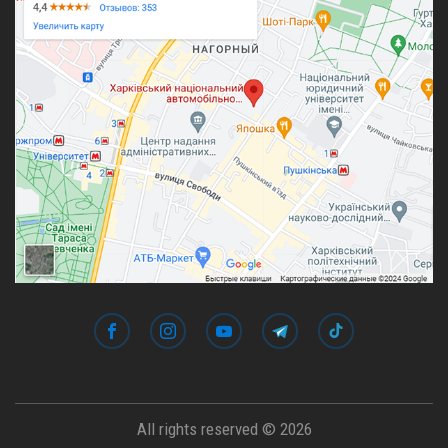
All rights reserved © 2026