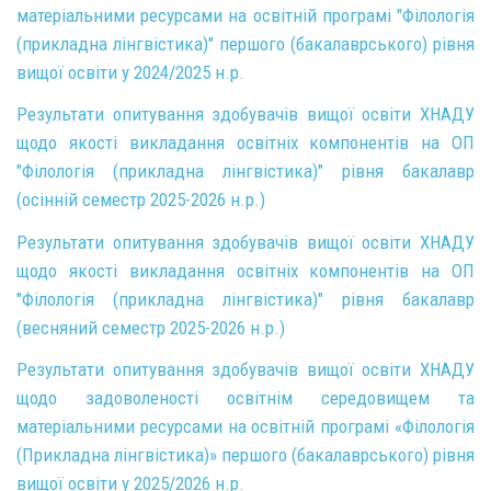
матеріальними ресурсами на освітній програмі "Філологія
(прикладна лінгвістика)" першого (бакалаврського) рівня
вищої освіти у 2024/2025 н.р.
Результати опитування здобувачів вищої освіти ХНАДУ
щодо якості викладання освітніх компонентів на ОП
"Філологія (прикладна лінгвістика)" рівня бакалавр
(осінній семестр 2025-2026 н.р.)
Результати опитування здобувачів вищої освіти ХНАДУ
щодо якості викладання освітніх компонентів на ОП
"Філологія (прикладна лінгвістика)" рівня бакалавр
(весняний семестр 2025-2026 н.р.)
Результати опитування здобувачів вищої освіти ХНАДУ
щодо задоволеності освітнім середовищем та
матеріальними ресурсами на освітній програмі «Філологія
(Прикладна лінгвістика)» першого (бакалаврського) рівня
вищої освіти у 2025/2026 н.р.