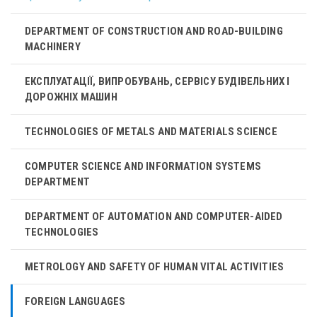
DEPARTMENT OF CONSTRUCTION AND ROAD-BUILDING
MACHINERY
ЕКСПЛУАТАЦІЇ, ВИПРОБУВАНЬ, СЕРВІСУ БУДІВЕЛЬНИХ І
ДОРОЖНІХ МАШИН
TECHNOLOGIES OF METALS AND MATERIALS SCIENCE
COMPUTER SCIENCE AND INFORMATION SYSTEMS
DEPARTMENT
DEPARTMENT OF AUTOMATION AND COMPUTER-AIDED
TECHNOLOGIES
METROLOGY AND SAFETY OF HUMAN VITAL ACTIVITIES
FOREIGN LANGUAGES