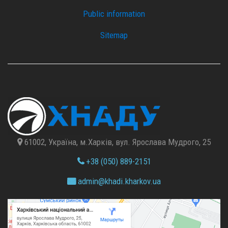
Public information
Sitemap
61002, Україна, м.Харків, вул. Ярослава Мудрого, 25
+38 (050) 889-2151
admin@
khadi.kharkov.
ua